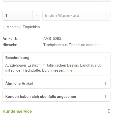
In den
Warenkorb
Merken
Empfehlen
Artikel-Nr.:
AMS10253
Hinweis: :
Tischplatte aus Eiche bitte anfragen.
Beschreibung
Ausziehbarer Esstisch im italienischen Design, Landhaus-Stil
mit runder Tischplatte, Durchmesser...
mehr
Ähnliche Artikel
Kunden haben sich ebenfalls angesehen
Kundenservice