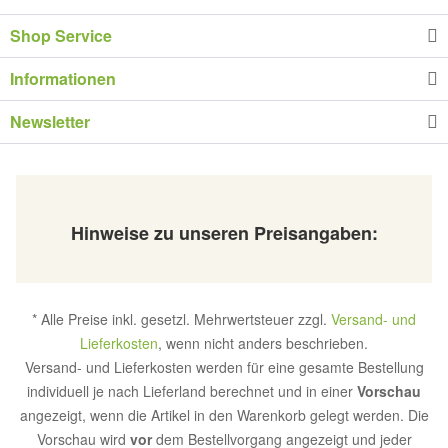
Shop Service
Informationen
Newsletter
Hinweise zu unseren Preisangaben:
* Alle Preise inkl. gesetzl. Mehrwertsteuer zzgl.
Versand- und
Lieferkosten
, wenn nicht anders beschrieben.
Versand- und Lieferkosten werden für eine gesamte Bestellung
individuell je nach Lieferland berechnet und in einer
Vorschau
angezeigt, wenn die Artikel in den Warenkorb gelegt werden. Die
Vorschau wird
vor
dem Bestellvorgang angezeigt und jeder