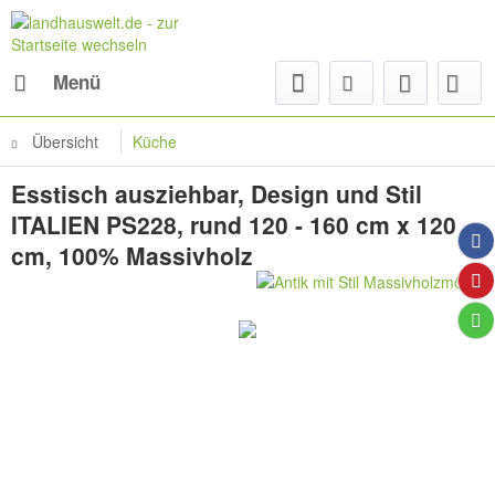
Menü
Übersicht
Küche
Esstisch ausziehbar, Design und Stil
ITALIEN PS228, rund 120 - 160 cm x 120
cm, 100% Massivholz