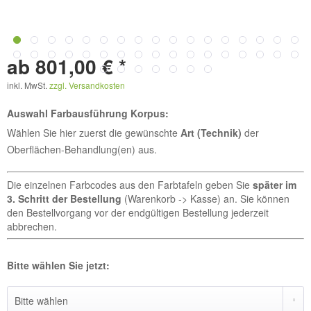
ab 801,00 € *
inkl. MwSt.
zzgl. Versandkosten
Auswahl Farbausführung Korpus:
Wählen Sie hier zuerst die gewünschte
Art (Technik)
der
Oberflächen-Behandlung(en) aus.
Die einzelnen Farbcodes aus den Farbtafeln geben Sie
später im
3. Schritt der Bestellung
(Warenkorb -> Kasse) an. Sie können
den Bestellvorgang vor der endgültigen Bestellung jederzeit
abbrechen.
Bitte wählen Sie jetzt: