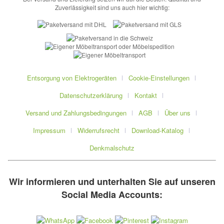
Zuverlässigkeit sind uns auch hier wichtig:
Entsorgung von Elektrogeräten
Cookie-Einstellungen
Datenschutzerklärung
Kontakt
Versand und Zahlungsbedingungen
AGB
Über uns
Impressum
Widerrufsrecht
Download-Katalog
Denkmalschutz
Wir informieren und unterhalten Sie auf unseren
Social Media Accounts: