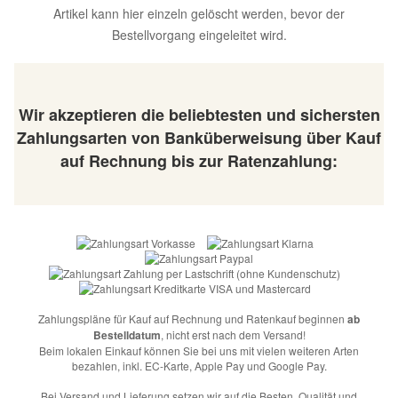
Artikel kann hier einzeln gelöscht werden, bevor der
Bestellvorgang eingeleitet wird.
Wir akzeptieren die beliebtesten und sichersten
Zahlungsarten von Banküberweisung über Kauf
auf Rechnung bis zur Ratenzahlung:
Zahlungspläne für Kauf auf Rechnung und Ratenkauf beginnen
ab
Bestelldatum
, nicht erst nach dem Versand!
Beim lokalen Einkauf können Sie bei uns mit vielen weiteren Arten
bezahlen, inkl. EC-Karte, Apple Pay und Google Pay.
Bei Versand und Lieferung setzen wir auf die Besten. Qualität und