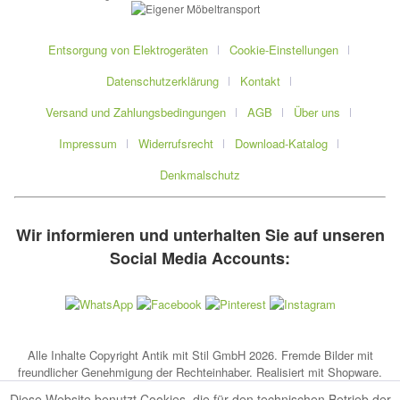
Entsorgung von Elektrogeräten
Cookie-Einstellungen
Datenschutzerklärung
Kontakt
Versand und Zahlungsbedingungen
AGB
Über uns
Impressum
Widerrufsrecht
Download-Katalog
Denkmalschutz
Wir informieren und unterhalten Sie auf unseren
Social Media Accounts:
Alle Inhalte Copyright Antik mit Stil GmbH 2026. Fremde Bilder mit
freundlicher Genehmigung der Rechteinhaber. Realisiert mit Shopware.
Diese Website benutzt Cookies, die für den technischen Betrieb der