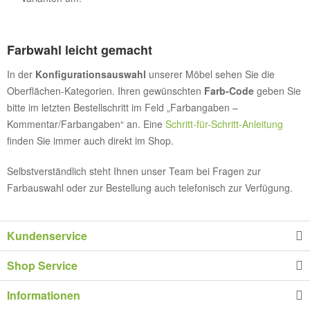
Farbwahl leicht gemacht
In der
Konfigurationsauswahl
unserer Möbel sehen Sie die
Oberflächen-Kategorien. Ihren gewünschten
Farb-Code
geben Sie
bitte im letzten Bestellschritt im Feld „Farbangaben –
Kommentar/Farbangaben“ an. Eine
Schritt-für-Schritt-Anleitung
finden Sie immer auch direkt im Shop.
Selbstverständlich steht Ihnen unser Team bei Fragen zur
Farbauswahl oder zur Bestellung auch telefonisch zur Verfügung.
Kundenservice
Shop Service
Informationen