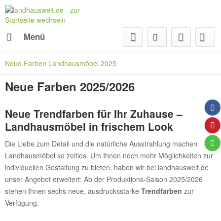
Menü
Neue Farben Landhausmöbel 2025
Neue Farben 2025/2026
Neue Trendfarben für Ihr Zuhause –
Landhausmöbel in frischem Look
Die Liebe zum Detail und die natürliche Ausstrahlung machen
Landhausmöbel so zeitlos. Um Ihnen noch mehr Möglichkeiten zur
individuellen Gestaltung zu bieten, haben wir bei landhauswelt.de
unser Angebot erweitert: Ab der Produktions-Saison 2025/2026
stehen Ihnen sechs neue, ausdrucksstarke
Trendfarben
zur
Verfügung.