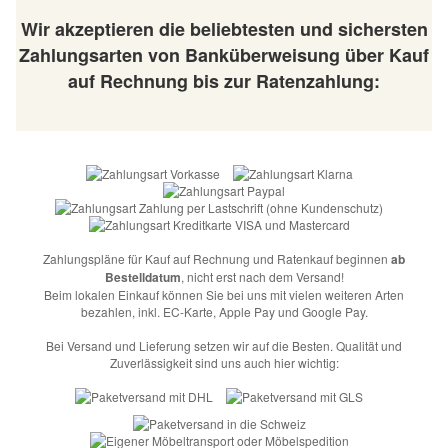
Wir akzeptieren die beliebtesten und sichersten
Zahlungsarten von Banküberweisung über Kauf
auf Rechnung bis zur Ratenzahlung:
Zahlungspläne für Kauf auf Rechnung und Ratenkauf beginnen
ab
Bestelldatum
, nicht erst nach dem Versand!
Beim lokalen Einkauf können Sie bei uns mit vielen weiteren Arten
bezahlen, inkl. EC-Karte, Apple Pay und Google Pay.
Bei Versand und Lieferung setzen wir auf die Besten. Qualität und
Zuverlässigkeit sind uns auch hier wichtig: