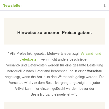
Newsletter
Hinweise zu unseren Preisangaben:
* Alle Preise inkl. gesetzl. Mehrwertsteuer zzgl.
Versand- und
Lieferkosten
, wenn nicht anders beschrieben.
Versand- und Lieferkosten werden für eine gesamte Bestellung
individuell je nach Lieferland berechnet und in einer
Vorschau
angezeigt, wenn die Artikel in den Warenkorb gelegt werden. Die
Vorschau wird
vor
dem Bestellvorgang angezeigt und jeder
Artikel kann hier einzeln gelöscht werden, bevor der
Bestellvorgang eingeleitet wird.