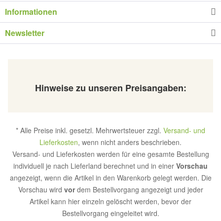
Informationen
Newsletter
Hinweise zu unseren Preisangaben:
* Alle Preise inkl. gesetzl. Mehrwertsteuer zzgl.
Versand- und
Lieferkosten
, wenn nicht anders beschrieben.
Versand- und Lieferkosten werden für eine gesamte Bestellung
individuell je nach Lieferland berechnet und in einer
Vorschau
angezeigt, wenn die Artikel in den Warenkorb gelegt werden. Die
Vorschau wird
vor
dem Bestellvorgang angezeigt und jeder
Artikel kann hier einzeln gelöscht werden, bevor der
Bestellvorgang eingeleitet wird.