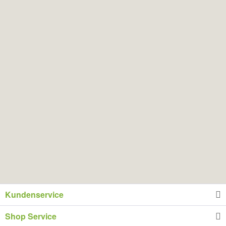
Kundenservice
Shop Service