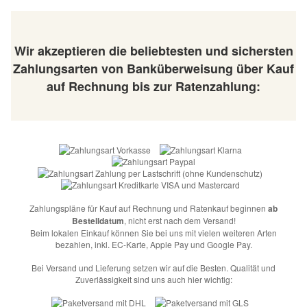
Wir akzeptieren die beliebtesten und sichersten
Zahlungsarten von Banküberweisung über Kauf
auf Rechnung bis zur Ratenzahlung:
Zahlungspläne für Kauf auf Rechnung und Ratenkauf beginnen
ab
Bestelldatum
, nicht erst nach dem Versand!
Beim lokalen Einkauf können Sie bei uns mit vielen weiteren Arten
bezahlen, inkl. EC-Karte, Apple Pay und Google Pay.
Bei Versand und Lieferung setzen wir auf die Besten. Qualität und
Zuverlässigkeit sind uns auch hier wichtig: