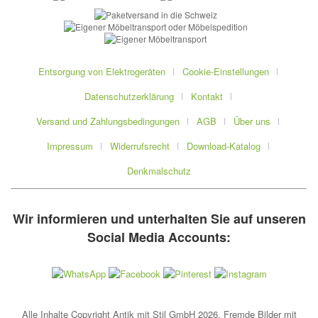
Entsorgung von Elektrogeräten
Cookie-Einstellungen
Datenschutzerklärung
Kontakt
Versand und Zahlungsbedingungen
AGB
Über uns
Impressum
Widerrufsrecht
Download-Katalog
Denkmalschutz
Wir informieren und unterhalten Sie auf unseren
Social Media Accounts:
Alle Inhalte Copyright Antik mit Stil GmbH 2026. Fremde Bilder mit