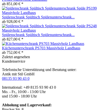
ab 851,00 € *
Spülenschrank Spültisch Spülenunterschrank...
ab 928,00 € *
Spülenschrank Spültisch Spülenunterschrank...
ab 827,00 € *
Küchenunterschrank PS703 Massivholz Landhaus
ab 752,00 € *
Zuletzt angesehen
Kundenservice
Telefonische Unterstützung und Beratung unter:
Antik mit Stil GmbH
08135 93 90 43 0
International: +49 8135 93 90 43 0
Mo. - Fr., 10:00 - 13:00 Uhr
und 15:00 - 18:00 Uhr
Abholung und Lagerverkauf:
Brucker Str. 8