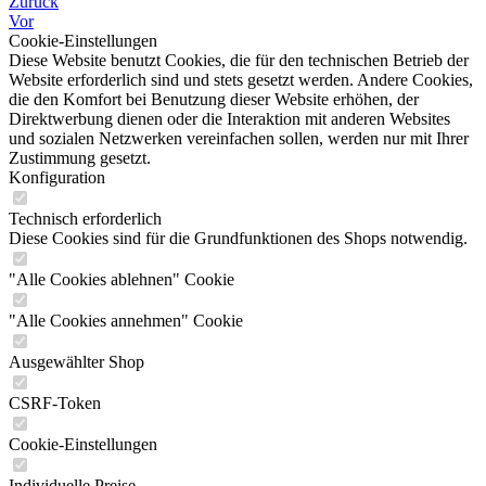
Zurück
Vor
Cookie-Einstellungen
Diese Website benutzt Cookies, die für den technischen Betrieb der
Website erforderlich sind und stets gesetzt werden. Andere Cookies,
die den Komfort bei Benutzung dieser Website erhöhen, der
Direktwerbung dienen oder die Interaktion mit anderen Websites
und sozialen Netzwerken vereinfachen sollen, werden nur mit Ihrer
Zustimmung gesetzt.
Konfiguration
Technisch erforderlich
Diese Cookies sind für die Grundfunktionen des Shops notwendig.
"Alle Cookies ablehnen" Cookie
"Alle Cookies annehmen" Cookie
Ausgewählter Shop
CSRF-Token
Cookie-Einstellungen
Individuelle Preise