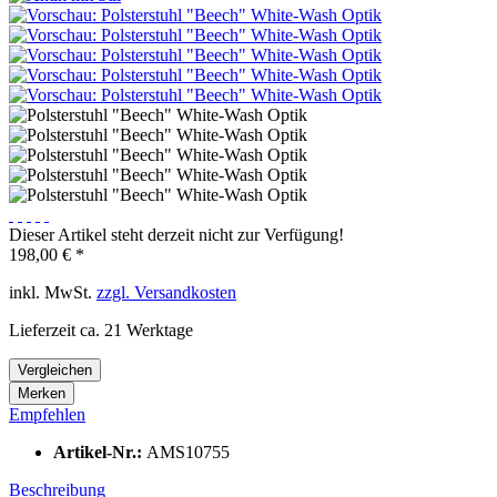
Dieser Artikel steht derzeit nicht zur Verfügung!
198,00 € *
inkl. MwSt.
zzgl. Versandkosten
Lieferzeit ca. 21 Werktage
Vergleichen
Merken
Empfehlen
Artikel-Nr.:
AMS10755
Beschreibung