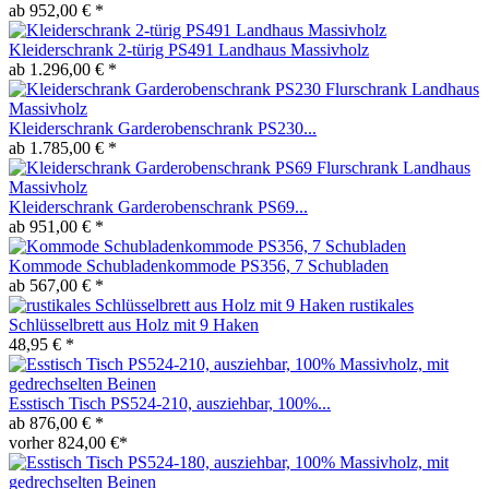
ab 952,00 € *
Kleiderschrank 2-türig PS491 Landhaus Massivholz
ab 1.296,00 € *
Kleiderschrank Garderobenschrank PS230...
ab 1.785,00 € *
Kleiderschrank Garderobenschrank PS69...
ab 951,00 € *
Kommode Schubladenkommode PS356, 7 Schubladen
ab 567,00 € *
rustikales
Schlüsselbrett aus Holz mit 9 Haken
48,95 € *
Esstisch Tisch PS524-210, ausziehbar, 100%...
ab 876,00 € *
vorher 824,00 €*