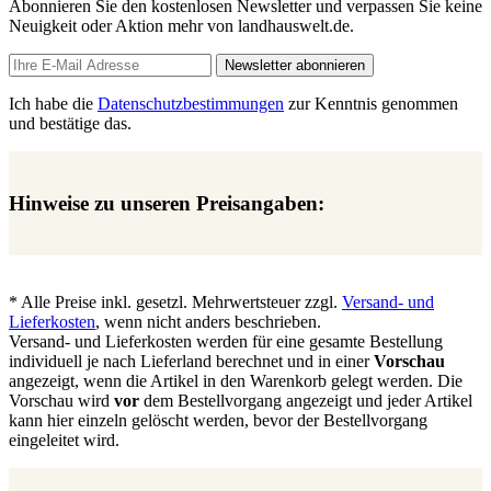
Abonnieren Sie den kostenlosen Newsletter und verpassen Sie keine
Neuigkeit oder Aktion mehr von landhauswelt.de.
Newsletter abonnieren
Ich habe die
Datenschutzbestimmungen
zur Kenntnis genommen
und bestätige das.
Hinweise zu unseren Preisangaben:
* Alle Preise inkl. gesetzl. Mehrwertsteuer zzgl.
Versand- und
Lieferkosten
, wenn nicht anders beschrieben.
Versand- und Lieferkosten werden für eine gesamte Bestellung
individuell je nach Lieferland berechnet und in einer
Vorschau
angezeigt, wenn die Artikel in den Warenkorb gelegt werden. Die
Vorschau wird
vor
dem Bestellvorgang angezeigt und jeder Artikel
kann hier einzeln gelöscht werden, bevor der Bestellvorgang
eingeleitet wird.