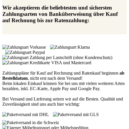
Wir akzeptieren die beliebtesten und sichersten
Zahlungsarten von Banküberweisung über Kauf
auf Rechnung bis zur Ratenzahlung:
Zahlungspläne für Kauf auf Rechnung und Ratenkauf beginnen
ab
Bestelldatum
, nicht erst nach dem Versand!
Beim lokalen Einkauf können Sie bei uns mit vielen weiteren Arten
bezahlen, inkl. EC-Karte, Apple Pay und Google Pay.
Bei Versand und Lieferung setzen wir auf die Besten. Qualität und
Zuverlässigkeit sind uns auch hier wichtig: