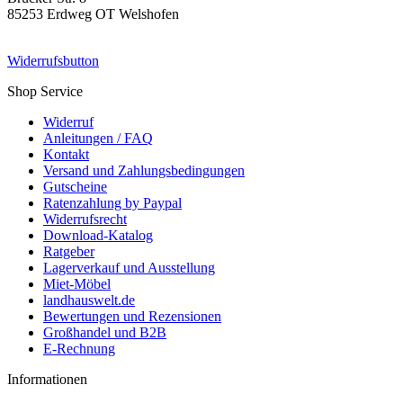
85253 Erdweg OT Welshofen
Widerrufsbutton
Shop Service
Widerruf
Anleitungen / FAQ
Kontakt
Versand und Zahlungsbedingungen
Gutscheine
Ratenzahlung by Paypal
Widerrufsrecht
Download-Katalog
Ratgeber
Lagerverkauf und Ausstellung
Miet-Möbel
landhauswelt.de
Bewertungen und Rezensionen
Großhandel und B2B
E-Rechnung
Informationen