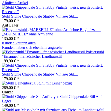
Ähnliche Artikel
Stuhl Stühle Chippendale Shabby Vintage Stil,...
179,00 € *
Auf Lager
Bugholzstuhl
„MARSEILLE“ ohne Armlehne
135,00 € *
Kunden kauften auch
Kunden haben sich ebenfalls angesehen
Polsterstuhl
"Emanuel" französischer Landhausstil
199,90 € *
Stuhl Stühle Chippendale Shabby Vintage Stil,...
179,00 € *
Stuhl mit Leinenbezug
289,00 € *
Unikat
Stuhl Chippendale-Stil Auf
Lager
149,00 € *