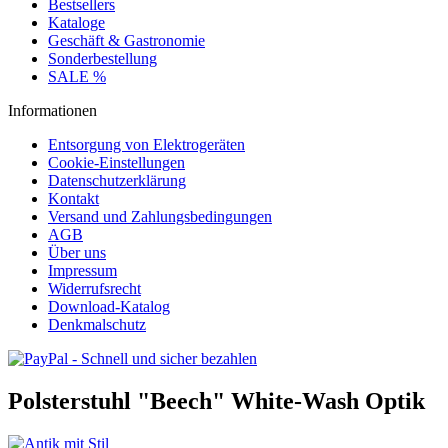
Bestsellers
Kataloge
Geschäft & Gastronomie
Sonderbestellung
SALE %
Informationen
Entsorgung von Elektrogeräten
Cookie-Einstellungen
Datenschutzerklärung
Kontakt
Versand und Zahlungsbedingungen
AGB
Über uns
Impressum
Widerrufsrecht
Download-Katalog
Denkmalschutz
Polsterstuhl "Beech" White-Wash Optik