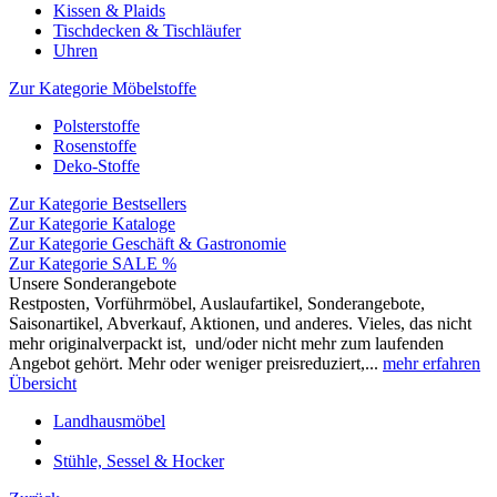
Kissen & Plaids
Tischdecken & Tischläufer
Uhren
Zur Kategorie Möbelstoffe
Polsterstoffe
Rosenstoffe
Deko-Stoffe
Zur Kategorie Bestsellers
Zur Kategorie Kataloge
Zur Kategorie Geschäft & Gastronomie
Zur Kategorie SALE %
Unsere Sonderangebote
Restposten, Vorführmöbel, Auslaufartikel, Sonderangebote,
Saisonartikel, Abverkauf, Aktionen, und anderes. Vieles, das nicht
mehr originalverpackt ist, und/oder nicht mehr zum laufenden
Angebot gehört. Mehr oder weniger preisreduziert,...
mehr erfahren
Übersicht
Landhausmöbel
Stühle, Sessel & Hocker