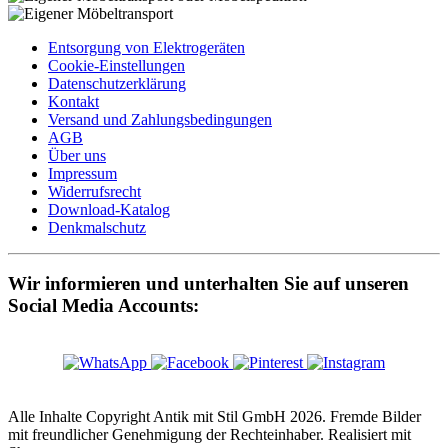
Entsorgung von Elektrogeräten
Cookie-Einstellungen
Datenschutzerklärung
Kontakt
Versand und Zahlungsbedingungen
AGB
Über uns
Impressum
Widerrufsrecht
Download-Katalog
Denkmalschutz
Wir informieren und unterhalten Sie auf unseren
Social Media Accounts:
Alle Inhalte Copyright Antik mit Stil GmbH 2026. Fremde Bilder
mit freundlicher Genehmigung der Rechteinhaber. Realisiert mit