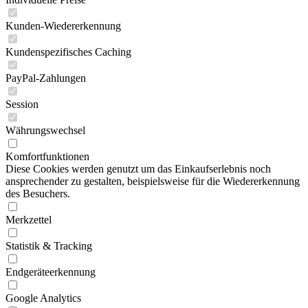
Kunden-Wiedererkennung
Kundenspezifisches Caching
PayPal-Zahlungen
Session
Währungswechsel
Komfortfunktionen
Diese Cookies werden genutzt um das Einkaufserlebnis noch
ansprechender zu gestalten, beispielsweise für die Wiedererkennung
des Besuchers.
Merkzettel
Statistik & Tracking
Endgeräteerkennung
Google Analytics