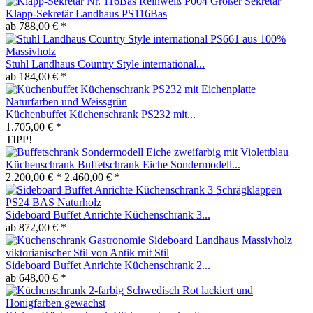
Großer Sekretär
Klapp-Sekretär Landhaus PS116Bas
ab 788,00 € *
Stuhl Landhaus Country Style international...
ab 184,00 € *
Küchenbuffet Küchenschrank PS232 mit...
1.705,00 € *
TIPP!
Küchenschrank Buffetschrank Eiche Sondermodell...
2.200,00 € *
2.460,00 € *
Sideboard Buffet Anrichte Küchenschrank 3...
ab 872,00 € *
Sideboard Buffet Anrichte Küchenschrank 2...
ab 648,00 € *