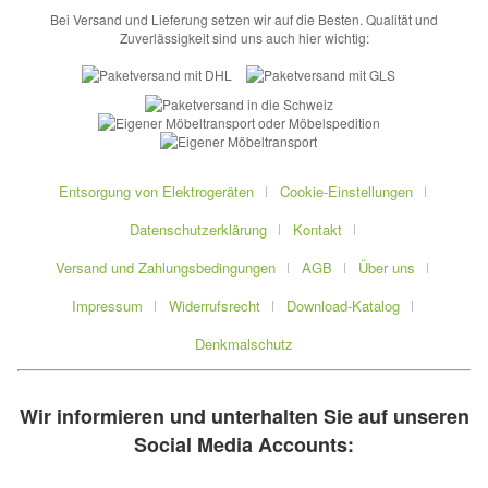
Bei Versand und Lieferung setzen wir auf die Besten. Qualität und
Zuverlässigkeit sind uns auch hier wichtig:
Entsorgung von Elektrogeräten
Cookie-Einstellungen
Datenschutzerklärung
Kontakt
Versand und Zahlungsbedingungen
AGB
Über uns
Impressum
Widerrufsrecht
Download-Katalog
Denkmalschutz
Wir informieren und unterhalten Sie auf unseren
Social Media Accounts: