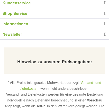
Kundenservice
Shop Service
Informationen
Newsletter
Hinweise zu unseren Preisangaben:
* Alle Preise inkl. gesetzl. Mehrwertsteuer zzgl.
Versand- und
Lieferkosten
, wenn nicht anders beschrieben.
Versand- und Lieferkosten werden für eine gesamte Bestellung
individuell je nach Lieferland berechnet und in einer
Vorschau
angezeigt, wenn die Artikel in den Warenkorb gelegt werden. Die