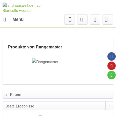
Menü
Produkte von Rangemaster
Filtern