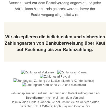
Vorschau wird
vor
dem Bestellvorgang angezeigt und jeder
Artikel kann hier einzeln gelöscht werden, bevor der
Bestellvorgang eingeleitet wird.
Wir akzeptieren die beliebtesten und sichersten
Zahlungsarten von Banküberweisung über Kauf
auf Rechnung bis zur Ratenzahlung:
Zahlungspläne für Kauf auf Rechnung und Ratenkauf beginnen
ab
Bestelldatum
, nicht erst nach dem Versand!
Beim lokalen Einkauf können Sie bei uns mit vielen weiteren Arten
bezahlen, inkl. EC-Karte, Apple Pay und Google Pay.