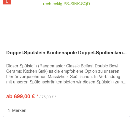
Doppel-Spülstein Küchenspüle Doppel-Spülbecken...
Dieser Spülstein (Rangemaster Classic Belfast Double Bowl
Ceramic Kitchen Sink) ist die empfohlene Option zu unseren
hierfür vorgesehenen Massivholz-Spültischen. In Verbindung
mit unseren Spülenschränken bieten wir diesen Spülstein zum...
ab 699,00 € *
875,00 € *
Merken