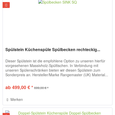
Spülstein Küchenspüle Spülbecken rechteckig...
Dieser Spülstein ist die empfohlene Option zu unseren hierfür
vorgesehenen Massivholz-Spültischen. In Verbindung mit
unseren Spülenschränken bieten wir diesen Spülstein zum
Sonderpreis an. Hersteller/Marke Rangemaster (UK) Material...
ab 499,00 € *
699,00 € *
Merken