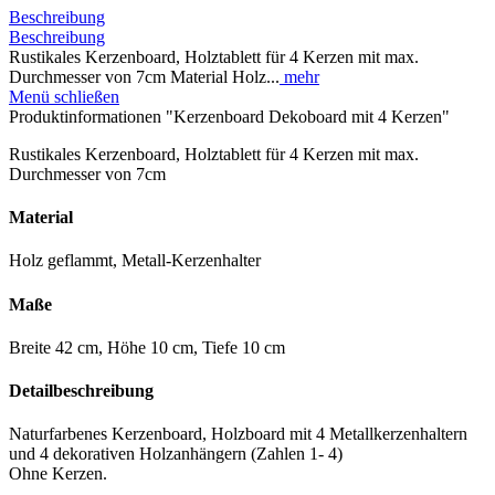
Beschreibung
Beschreibung
Rustikales Kerzenboard, Holztablett für 4 Kerzen mit max.
Durchmesser von 7cm Material Holz...
mehr
Menü schließen
Produktinformationen "Kerzenboard Dekoboard mit 4 Kerzen"
Rustikales Kerzenboard, Holztablett für 4 Kerzen mit max.
Durchmesser von 7cm
Material
Holz geflammt, Metall-Kerzenhalter
Maße
Breite 42 cm, Höhe 10 cm, Tiefe 10 cm
Detailbeschreibung
Naturfarbenes Kerzenboard, Holzboard mit 4 Metallkerzenhaltern
und 4 dekorativen Holzanhängern (Zahlen 1- 4)
Ohne Kerzen.