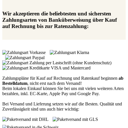
Wir akzeptieren die beliebtesten und sichersten
Zahlungsarten von Banküberweisung über Kauf
auf Rechnung bis zur Ratenzahlung:
Zahlungspläne für Kauf auf Rechnung und Ratenkauf beginnen
ab
Bestelldatum
, nicht erst nach dem Versand!
Beim lokalen Einkauf können Sie bei uns mit vielen weiteren Arten
bezahlen, inkl. EC-Karte, Apple Pay und Google Pay.
Bei Versand und Lieferung setzen wir auf die Besten. Qualität und
Zuverlässigkeit sind uns auch hier wichtig: