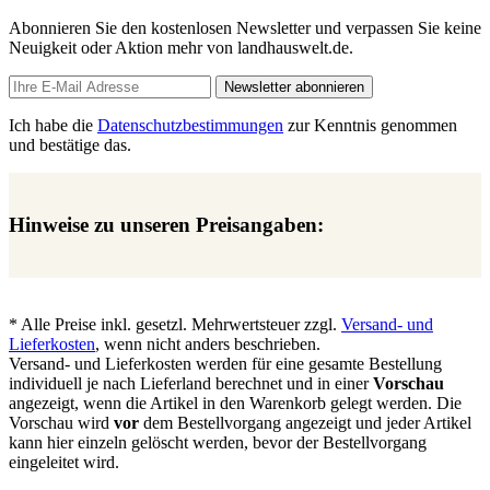
Abonnieren Sie den kostenlosen Newsletter und verpassen Sie keine
Neuigkeit oder Aktion mehr von landhauswelt.de.
Newsletter abonnieren
Ich habe die
Datenschutzbestimmungen
zur Kenntnis genommen
und bestätige das.
Hinweise zu unseren Preisangaben:
* Alle Preise inkl. gesetzl. Mehrwertsteuer zzgl.
Versand- und
Lieferkosten
, wenn nicht anders beschrieben.
Versand- und Lieferkosten werden für eine gesamte Bestellung
individuell je nach Lieferland berechnet und in einer
Vorschau
angezeigt, wenn die Artikel in den Warenkorb gelegt werden. Die
Vorschau wird
vor
dem Bestellvorgang angezeigt und jeder Artikel
kann hier einzeln gelöscht werden, bevor der Bestellvorgang
eingeleitet wird.