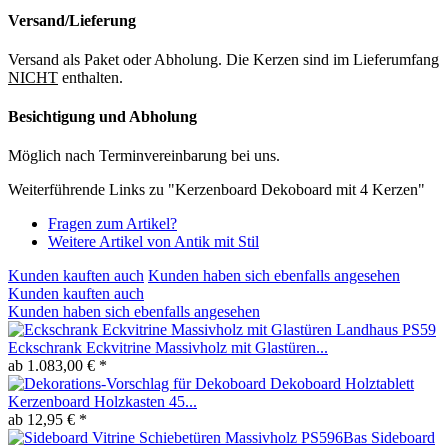
Versand/Lieferung
Versand als Paket oder Abholung. Die Kerzen sind im Lieferumfang
NICHT
enthalten.
Besichtigung und Abholung
Möglich nach Terminvereinbarung bei uns.
Weiterführende Links zu "Kerzenboard Dekoboard mit 4 Kerzen"
Fragen zum Artikel?
Weitere Artikel von Antik mit Stil
Kunden kauften auch
Kunden haben sich ebenfalls angesehen
Kunden kauften auch
Kunden haben sich ebenfalls angesehen
Eckschrank Eckvitrine Massivholz mit Glastüren...
ab 1.083,00 € *
Dekoboard Holztablett
Kerzenboard Holzkasten 45...
ab 12,95 € *
Sideboard