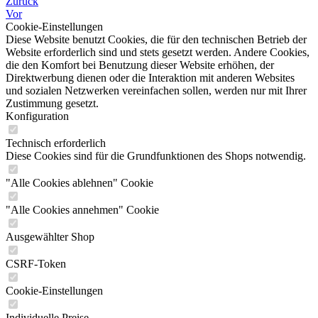
Zurück
Vor
Cookie-Einstellungen
Diese Website benutzt Cookies, die für den technischen Betrieb der
Website erforderlich sind und stets gesetzt werden. Andere Cookies,
die den Komfort bei Benutzung dieser Website erhöhen, der
Direktwerbung dienen oder die Interaktion mit anderen Websites
und sozialen Netzwerken vereinfachen sollen, werden nur mit Ihrer
Zustimmung gesetzt.
Konfiguration
Technisch erforderlich
Diese Cookies sind für die Grundfunktionen des Shops notwendig.
"Alle Cookies ablehnen" Cookie
"Alle Cookies annehmen" Cookie
Ausgewählter Shop
CSRF-Token
Cookie-Einstellungen
Individuelle Preise