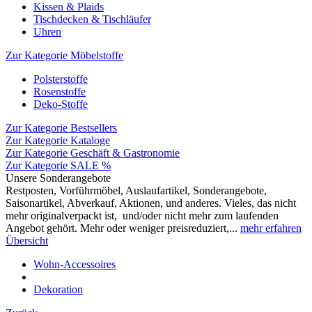
Kissen & Plaids
Tischdecken & Tischläufer
Uhren
Zur Kategorie Möbelstoffe
Polsterstoffe
Rosenstoffe
Deko-Stoffe
Zur Kategorie Bestsellers
Zur Kategorie Kataloge
Zur Kategorie Geschäft & Gastronomie
Zur Kategorie SALE %
Unsere Sonderangebote
Restposten, Vorführmöbel, Auslaufartikel, Sonderangebote,
Saisonartikel, Abverkauf, Aktionen, und anderes. Vieles, das nicht
mehr originalverpackt ist, und/oder nicht mehr zum laufenden
Angebot gehört. Mehr oder weniger preisreduziert,...
mehr erfahren
Übersicht
Wohn-Accessoires
Dekoration