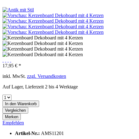
17,95 € *
inkl. MwSt.
zzgl. Versandkosten
Auf Lager, Lieferzeit 2 bis 4 Werktage
In den
Warenkorb
Vergleichen
Merken
Empfehlen
Artikel-Nr.:
AMS11201