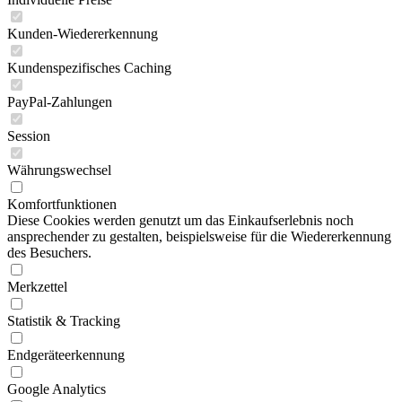
Kunden-Wiedererkennung
Kundenspezifisches Caching
PayPal-Zahlungen
Session
Währungswechsel
Komfortfunktionen
Diese Cookies werden genutzt um das Einkaufserlebnis noch
ansprechender zu gestalten, beispielsweise für die Wiedererkennung
des Besuchers.
Merkzettel
Statistik & Tracking
Endgeräteerkennung
Google Analytics