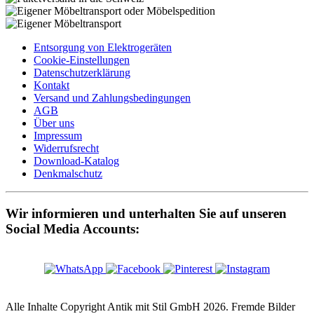
Entsorgung von Elektrogeräten
Cookie-Einstellungen
Datenschutzerklärung
Kontakt
Versand und Zahlungsbedingungen
AGB
Über uns
Impressum
Widerrufsrecht
Download-Katalog
Denkmalschutz
Wir informieren und unterhalten Sie auf unseren
Social Media Accounts:
Alle Inhalte Copyright Antik mit Stil GmbH 2026. Fremde Bilder