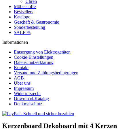
Uhren
Möbelstoffe
Bestsellers
Kataloge
Geschäft & Gastronomie
Sonderbestellung
SALE %
Informationen
Entsorgung von Elektrogeräten
Cookie-Einstellungen
Datenschutzerklärung
Kontakt
Versand und Zahlungsbedingungen
AGB
Über uns
Impressum
Widerrufsrecht
Download-Katalog
Denkmalschutz
Kerzenboard Dekoboard mit 4 Kerzen