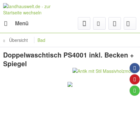
Menü
Übersicht
Bad
Doppelwaschtisch PS4001 inkl. Becken +
Spiegel