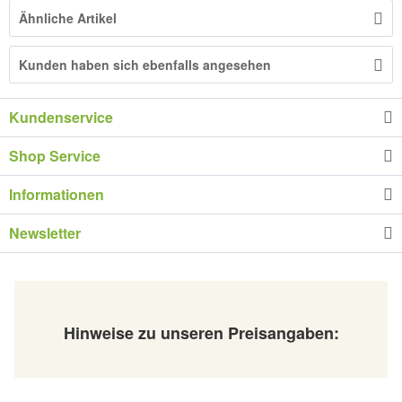
Ähnliche Artikel
Kunden haben sich ebenfalls angesehen
Kundenservice
Shop Service
Informationen
Newsletter
Hinweise zu unseren Preisangaben: