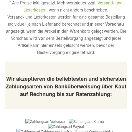
* Alle Preise inkl. gesetzl. Mehrwertsteuer zzgl.
Versand- und
Lieferkosten
, wenn nicht anders beschrieben.
Versand- und Lieferkosten werden für eine gesamte Bestellung
individuell je nach Lieferland berechnet und in einer
Vorschau
angezeigt, wenn die Artikel in den Warenkorb gelegt werden. Die
Vorschau wird
vor
dem Bestellvorgang angezeigt und jeder
Artikel kann hier einzeln gelöscht werden, bevor der
Bestellvorgang eingeleitet wird.
Wir akzeptieren die beliebtesten und sichersten
Zahlungsarten von Banküberweisung über Kauf
auf Rechnung bis zur Ratenzahlung: