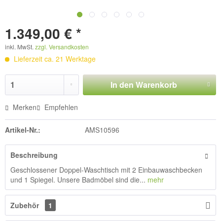
1.349,00 € *
inkl. MwSt.
zzgl. Versandkosten
Lieferzeit ca. 21 Werktage
In den
Warenkorb
Merken
Empfehlen
Artikel-Nr.:
AMS10596
Beschreibung
Geschlossener Doppel-Waschtisch mit 2 Einbauwaschbecken
und 1 Spiegel. Unsere Badmöbel sind die...
mehr
Zubehör
1