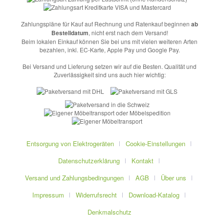
Zahlungspläne für Kauf auf Rechnung und Ratenkauf beginnen
ab
Bestelldatum
, nicht erst nach dem Versand!
Beim lokalen Einkauf können Sie bei uns mit vielen weiteren Arten
bezahlen, inkl. EC-Karte, Apple Pay und Google Pay.
Bei Versand und Lieferung setzen wir auf die Besten. Qualität und
Zuverlässigkeit sind uns auch hier wichtig:
Entsorgung von Elektrogeräten
Cookie-Einstellungen
Datenschutzerklärung
Kontakt
Versand und Zahlungsbedingungen
AGB
Über uns
Impressum
Widerrufsrecht
Download-Katalog
Denkmalschutz