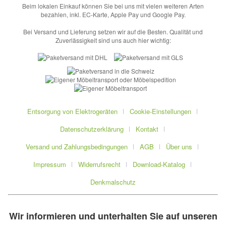
Beim lokalen Einkauf können Sie bei uns mit vielen weiteren Arten
bezahlen, inkl. EC-Karte, Apple Pay und Google Pay.
Bei Versand und Lieferung setzen wir auf die Besten. Qualität und
Zuverlässigkeit sind uns auch hier wichtig:
Entsorgung von Elektrogeräten
Cookie-Einstellungen
Datenschutzerklärung
Kontakt
Versand und Zahlungsbedingungen
AGB
Über uns
Impressum
Widerrufsrecht
Download-Katalog
Denkmalschutz
Wir informieren und unterhalten Sie auf unseren