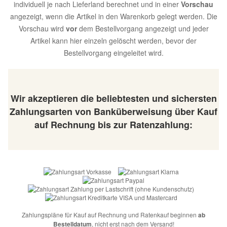
individuell je nach Lieferland berechnet und in einer
Vorschau
angezeigt, wenn die Artikel in den Warenkorb gelegt werden. Die
Vorschau wird
vor
dem Bestellvorgang angezeigt und jeder
Artikel kann hier einzeln gelöscht werden, bevor der
Bestellvorgang eingeleitet wird.
Wir akzeptieren die beliebtesten und sichersten
Zahlungsarten von Banküberweisung über Kauf
auf Rechnung bis zur Ratenzahlung:
Zahlungspläne für Kauf auf Rechnung und Ratenkauf beginnen
ab
Bestelldatum
, nicht erst nach dem Versand!