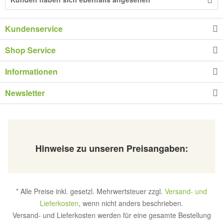
Kundenservice
Shop Service
Informationen
Newsletter
Hinweise zu unseren Preisangaben:
* Alle Preise inkl. gesetzl. Mehrwertsteuer zzgl.
Versand- und
Lieferkosten
, wenn nicht anders beschrieben.
Versand- und Lieferkosten werden für eine gesamte Bestellung