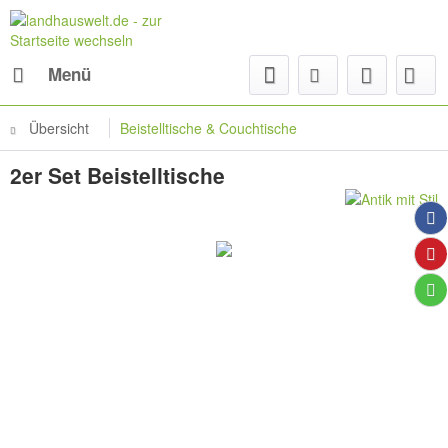
Menü
Übersicht
Beistelltische & Couchtische
2er Set Beistelltische