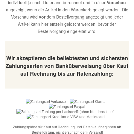
individuell je nach Lieferland berechnet und in einer
Vorschau
angezeigt, wenn die Artikel in den Warenkorb gelegt werden. Die
Vorschau wird
vor
dem Bestellvorgang angezeigt und jeder
Artikel kann hier einzeln gelöscht werden, bevor der
Bestellvorgang eingeleitet wird.
Wir akzeptieren die beliebtesten und sichersten
Zahlungsarten von Banküberweisung über Kauf
auf Rechnung bis zur Ratenzahlung:
Zahlungspläne für Kauf auf Rechnung und Ratenkauf beginnen
ab
Bestelldatum
, nicht erst nach dem Versand!