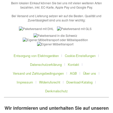
Beim lokalen Einkauf können Sie bei uns mit vielen weiteren Arten
bezahlen, inkl. EC-Karte, Apple Pay und Google Pay.
Bei Versand und Lieferung setzen wir auf die Besten. Qualität und
Zuverlässigkeit sind uns auch hier wichtig:
Entsorgung von Elektrogeräten
Cookie-Einstellungen
Datenschutzerklärung
Kontakt
Versand und Zahlungsbedingungen
AGB
Über uns
Impressum
Widerrufsrecht
Download-Katalog
Denkmalschutz
Wir informieren und unterhalten Sie auf unseren