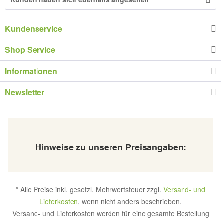
Kundenservice
Shop Service
Informationen
Newsletter
Hinweise zu unseren Preisangaben:
* Alle Preise inkl. gesetzl. Mehrwertsteuer zzgl.
Versand- und
Lieferkosten
, wenn nicht anders beschrieben.
Versand- und Lieferkosten werden für eine gesamte Bestellung