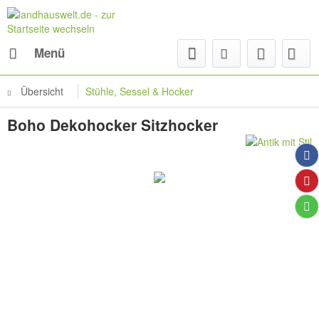
Menü
Übersicht
Stühle, Sessel & Hocker
Boho Dekohocker Sitzhocker