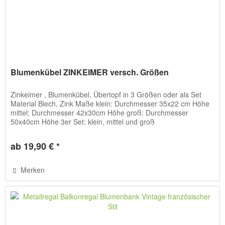
Blumenkübel ZINKEIMER versch. Größen
Zinkeimer , Blumenkübel, Übertopf in 3 Größen oder als Set
Material Blech, Zink Maße klein: Durchmesser 35x22 cm Höhe
mittel: Durchmesser 42x30cm Höhe groß: Durchmesser
50x40cm Höhe 3er Set: klein, mittel und groß
Detailbeschreibung Sind...
ab 19,90 € *
Merken