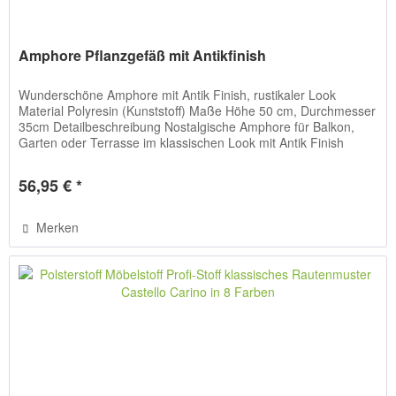
Amphore Pflanzgefäß mit Antikfinish
Wunderschöne Amphore mit Antik Finish, rustikaler Look
Material Polyresin (Kunststoff) Maße Höhe 50 cm, Durchmesser
35cm Detailbeschreibung Nostalgische Amphore für Balkon,
Garten oder Terrasse im klassischen Look mit Antik Finish
und...
56,95 € *
Merken