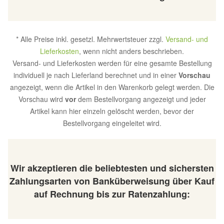
* Alle Preise inkl. gesetzl. Mehrwertsteuer zzgl.
Versand- und
Lieferkosten
, wenn nicht anders beschrieben.
Versand- und Lieferkosten werden für eine gesamte Bestellung
individuell je nach Lieferland berechnet und in einer
Vorschau
angezeigt, wenn die Artikel in den Warenkorb gelegt werden. Die
Vorschau wird
vor
dem Bestellvorgang angezeigt und jeder
Artikel kann hier einzeln gelöscht werden, bevor der
Bestellvorgang eingeleitet wird.
Wir akzeptieren die beliebtesten und sichersten
Zahlungsarten von Banküberweisung über Kauf
auf Rechnung bis zur Ratenzahlung: