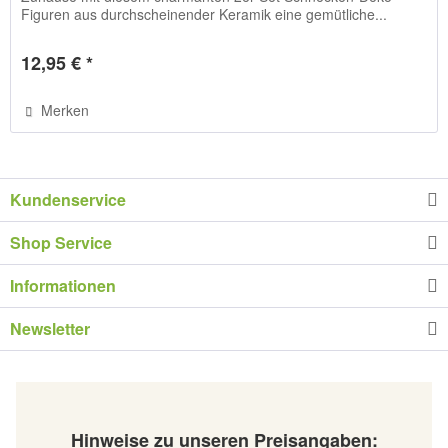
Figuren aus durchscheinender Keramik eine gemütliche...
12,95 € *
Merken
Kundenservice
Shop Service
Informationen
Newsletter
Hinweise zu unseren Preisangaben: