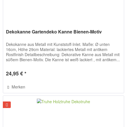
Dekokanne Gartendeko Kanne Bienen-Motiv
Dekokanne aus Metall mit Kunststoff-Inlet. Maße: Ø unten
16cm, Höhe 29cm Material: lackiertes Metall mit antikem
Rostfinish Detailbeschreibung: Dekorative Kanne aus Metall mit
süßem Bienen-Motiv. Die Kanne ist weiß lackiert , mit antikem...
24,95 € *
Merken