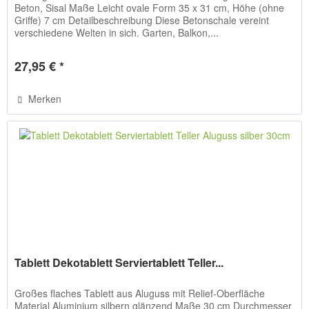
Beton, Sisal Maße Leicht ovale Form 35 x 31 cm, Höhe (ohne
Griffe) 7 cm Detailbeschreibung Diese Betonschale vereint
verschiedene Welten in sich. Garten, Balkon,...
27,95 € *
Merken
Tablett Dekotablett Serviertablett Teller...
Großes flaches Tablett aus Aluguss mit Relief-Oberfläche
Material Aluminium silbern glänzend Maße 30 cm Durchmesser