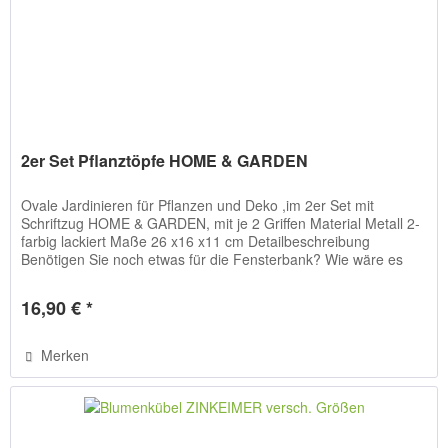
2er Set Pflanztöpfe HOME & GARDEN
Ovale Jardinieren für Pflanzen und Deko ,im 2er Set mit
Schriftzug HOME & GARDEN, mit je 2 Griffen Material Metall 2-
farbig lackiert Maße 26 x16 x11 cm Detailbeschreibung
Benötigen Sie noch etwas für die Fensterbank? Wie wäre es
mit...
16,90 € *
Merken