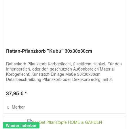
Rattan-Pflanzkorb "Kubu" 30x30x30cm
Rattankorb Pflanzkorb Korbgeflecht, 2 seitliche Henkel. Für den
Innenbereich, oder den geschützten Außenbereich Material
Korbgeflecht, Kunststoff-Einlage Maße 30x30x30cm
Detailbeschreibung Pflanzkorb oder Dekokorb eckig, mit 2
seitlichen...
37,95 € *
Merken
Wieder lieferbar