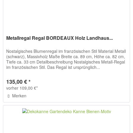
Metallregal Regal BORDEAUX Holz Landhaus...
Nostalgisches Blumenregal im französischen Stil Material Metall
(schwarz), Massivholz Maße Breite ca. 89 cm, Höhe ca. 82 cm,
Tiefe ca. 33 cm Detailbeschreibung Nostalgisches Metall-Regal
im französischen Stil. Das Regal ist ursprünglich...
135,00 € *
vorher 109,00 €*
Merken