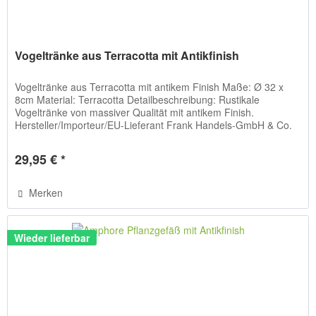
Vogeltränke aus Terracotta mit Antikfinish
Vogeltränke aus Terracotta mit antikem Finish Maße: Ø 32 x
8cm Material: Terracotta Detailbeschreibung: Rustikale
Vogeltränke von massiver Qualität mit antikem Finish.
Hersteller/Importeur/EU-Lieferant Frank Handels-GmbH & Co.
KG,...
29,95 € *
Merken
Wieder lieferbar