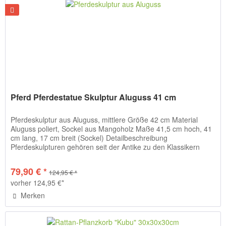
Pferd Pferdestatue Skulptur Aluguss 41 cm
Pferdeskulptur aus Aluguss, mittlere Größe 42 cm Material
Aluguss poliert, Sockel aus Mangoholz Maße 41,5 cm hoch, 41
cm lang, 17 cm breit (Sockel) Detailbeschreibung
Pferdeskulpturen gehören seit der Antike zu den Klassikern
der...
79,90 € *
124,95 € *
vorher 124,95 €*
Merken