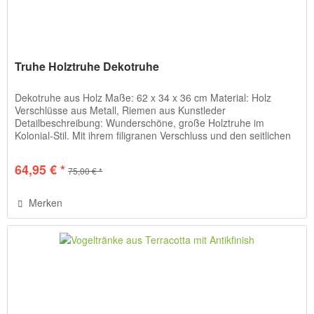
Truhe Holztruhe Dekotruhe
Dekotruhe aus Holz Maße: 62 x 34 x 36 cm Material: Holz
Verschlüsse aus Metall, Riemen aus Kunstleder
Detailbeschreibung: Wunderschöne, große Holztruhe im
Kolonial-Stil. Mit ihrem filigranen Verschluss und den seitlichen
Griffen aus...
64,95 € *
75,00 € *
Merken