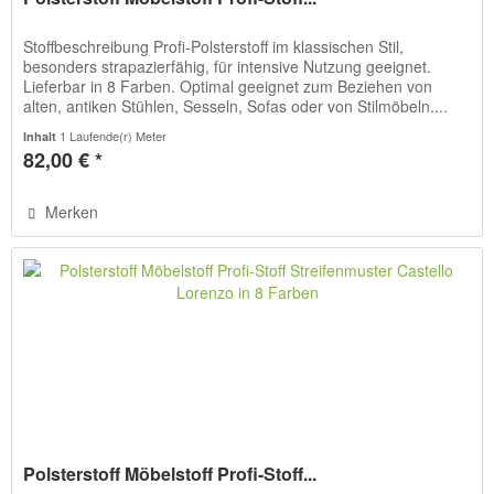
Stoffbeschreibung Profi-Polsterstoff im klassischen Stil,
besonders strapazierfähig, für intensive Nutzung geeignet.
Lieferbar in 8 Farben. Optimal geeignet zum Beziehen von
alten, antiken Stühlen, Sesseln, Sofas oder von Stilmöbeln....
1 Laufende(r) Meter
Inhalt
82,00 € *
Merken
Polsterstoff Möbelstoff Profi-Stoff...