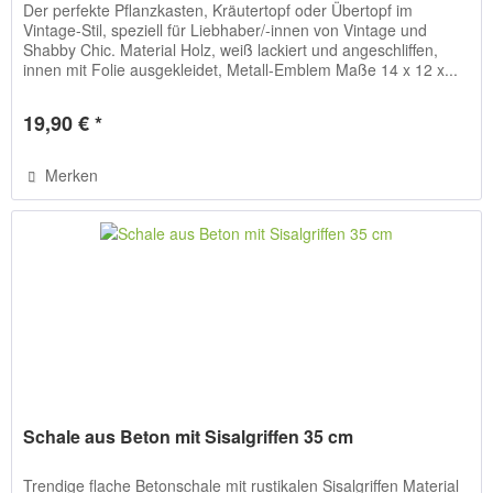
Der perfekte Pflanzkasten, Kräutertopf oder Übertopf im
Vintage-Stil, speziell für Liebhaber/-innen von Vintage und
Shabby Chic. Material Holz, weiß lackiert und angeschliffen,
innen mit Folie ausgekleidet, Metall-Emblem Maße 14 x 12 x...
19,90 € *
Merken
Schale aus Beton mit Sisalgriffen 35 cm
Trendige flache Betonschale mit rustikalen Sisalgriffen Material