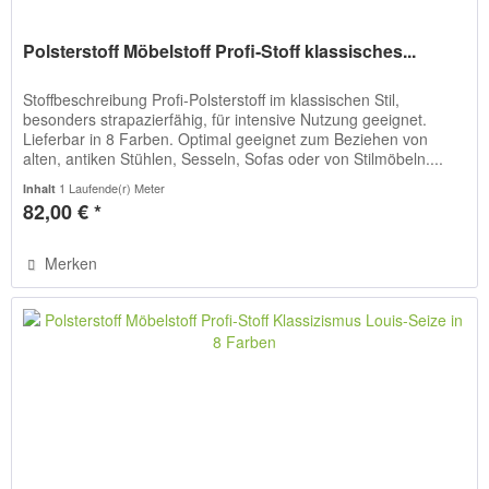
Polsterstoff Möbelstoff Profi-Stoff klassisches...
Stoffbeschreibung Profi-Polsterstoff im klassischen Stil,
besonders strapazierfähig, für intensive Nutzung geeignet.
Lieferbar in 8 Farben. Optimal geeignet zum Beziehen von
alten, antiken Stühlen, Sesseln, Sofas oder von Stilmöbeln....
1 Laufende(r) Meter
Inhalt
82,00 € *
Merken