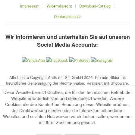
Impressum
Widerrufsrecht
Download-Katalog
Denkmalschutz
Wir informieren und unterhalten Sie auf unseren
Social Media Accounts:
Alle Inhalte Copyright Antik mit Stil GmbH 2026. Fremde Bilder mit
freundlicher Genehmigung der Rechteinhaber. Realisiert mit Shopware.
Diese Website benutzt Cookies, die für den technischen Betrieb der
Website erforderlich sind und stets gesetzt werden. Andere
Cookies, die den Komfort bei Benutzung dieser Website erhöhen,
der Direktwerbung dienen oder die Interaktion mit anderen
Websites und sozialen Netzwerken vereinfachen sollen, werden nur
mit Ihrer Zustimmung gesetzt.