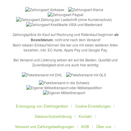
Zahlungspläne für Kauf auf Rechnung und Ratenkauf beginnen
ab
Bestelldatum
, nicht erst nach dem Versand!
Beim lokalen Einkauf können Sie bei uns mit vielen weiteren Arten
bezahlen, inkl. EC-Karte, Apple Pay und Google Pay.
Bei Versand und Lieferung setzen wir auf die Besten. Qualität und
Zuverlässigkeit sind uns auch hier wichtig:
Entsorgung von Elektrogeräten
Cookie-Einstellungen
Datenschutzerklärung
Kontakt
Versand und Zahlungsbedingungen
AGB
Über uns