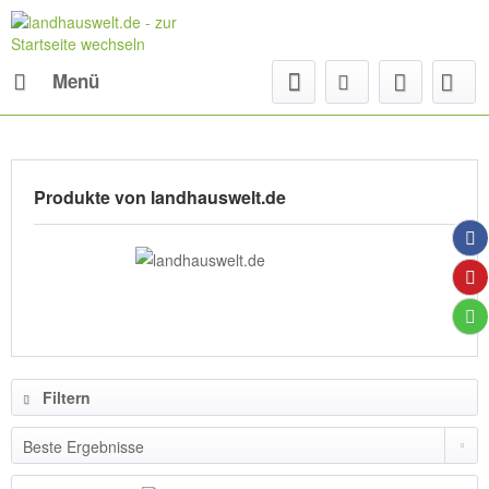
Menü
Produkte von landhauswelt.de
Filtern