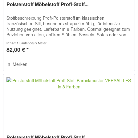
Polsterstoff Möbelstoff Profi-Stoff...
Stoffbeschreibung Profi-Polsterstoff im klassischen
französischen Stil, besonders strapazierfähig, für intensive
Nutzung geeignet. Lieferbar in 8 Farben. Optimal geeignet zum
Beziehen von alten, antiken Stühlen, Sesseln, Sofas oder von...
1 Laufende(r) Meter
Inhalt
82,00 € *
Merken
Polsterstoff Möbelstoff Profi-Stoff...