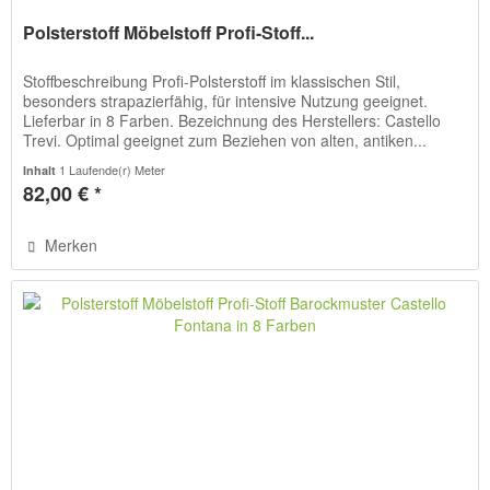
Polsterstoff Möbelstoff Profi-Stoff...
Stoffbeschreibung Profi-Polsterstoff im klassischen Stil,
besonders strapazierfähig, für intensive Nutzung geeignet.
Lieferbar in 8 Farben. Bezeichnung des Herstellers: Castello
Trevi. Optimal geeignet zum Beziehen von alten, antiken...
1 Laufende(r) Meter
Inhalt
82,00 € *
Merken