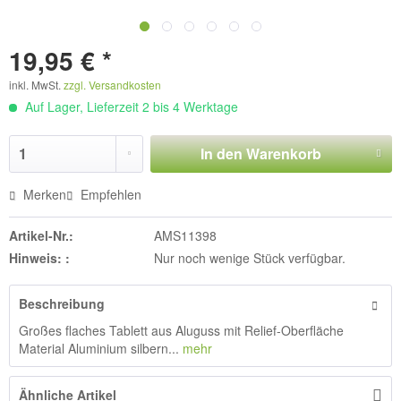
19,95 € *
inkl. MwSt.
zzgl. Versandkosten
Auf Lager, Lieferzeit 2 bis 4 Werktage
In den
Warenkorb
Merken
Empfehlen
Artikel-Nr.:
AMS11398
Hinweis: :
Nur noch wenige Stück verfügbar.
Beschreibung
Großes flaches Tablett aus Aluguss mit Relief-Oberfläche
Material Aluminium silbern...
mehr
Ähnliche Artikel