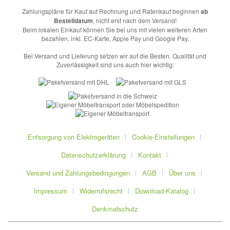
Zahlungspläne für Kauf auf Rechnung und Ratenkauf beginnen
ab
Bestelldatum
, nicht erst nach dem Versand!
Beim lokalen Einkauf können Sie bei uns mit vielen weiteren Arten
bezahlen, inkl. EC-Karte, Apple Pay und Google Pay.
Bei Versand und Lieferung setzen wir auf die Besten. Qualität und
Zuverlässigkeit sind uns auch hier wichtig:
Entsorgung von Elektrogeräten
Cookie-Einstellungen
Datenschutzerklärung
Kontakt
Versand und Zahlungsbedingungen
AGB
Über uns
Impressum
Widerrufsrecht
Download-Katalog
Denkmalschutz