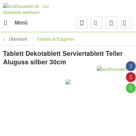
Menü
Übersicht
Tabletts & Etageren
Tablett Dekotablett Serviertablett Teller
Aluguss silber 30cm