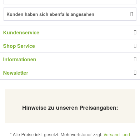
Kunden haben sich ebenfalls angesehen
Kundenservice
Shop Service
Informationen
Newsletter
Hinweise zu unseren Preisangaben:
* Alle Preise inkl. gesetzl. Mehrwertsteuer zzgl.
Versand- und