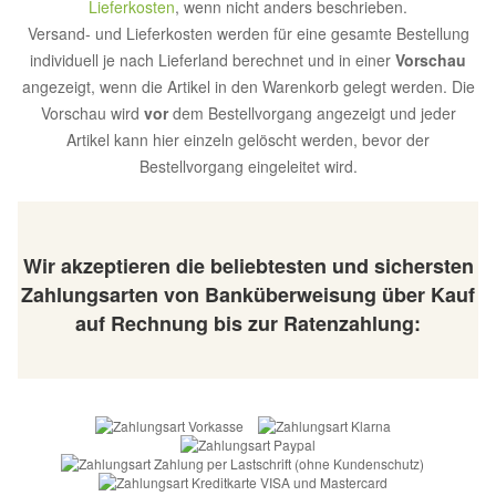
Lieferkosten
, wenn nicht anders beschrieben.
Versand- und Lieferkosten werden für eine gesamte Bestellung
individuell je nach Lieferland berechnet und in einer
Vorschau
angezeigt, wenn die Artikel in den Warenkorb gelegt werden. Die
Vorschau wird
vor
dem Bestellvorgang angezeigt und jeder
Artikel kann hier einzeln gelöscht werden, bevor der
Bestellvorgang eingeleitet wird.
Wir akzeptieren die beliebtesten und sichersten
Zahlungsarten von Banküberweisung über Kauf
auf Rechnung bis zur Ratenzahlung: