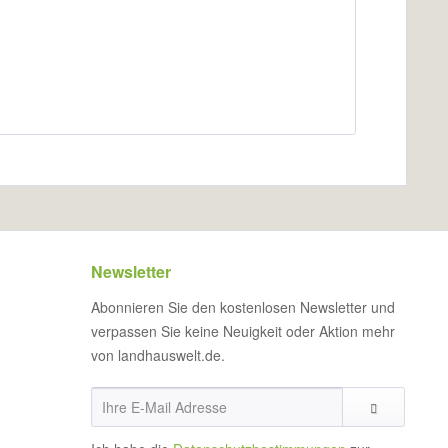
Newsletter
Abonnieren Sie den kostenlosen Newsletter und
verpassen Sie keine Neuigkeit oder Aktion mehr
von landhauswelt.de.