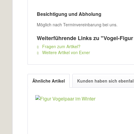
Besichtigung und Abholung
Möglich nach Terminvereinbarung bei uns.
Weiterführende Links zu "Vogel-Figur 
Fragen zum Artikel?
Weitere Artikel von Exner
Ähnliche Artikel
Kunden haben sich ebenfal