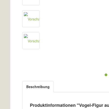
Beschreibung
Produktinformationen "Vogel-Figur au