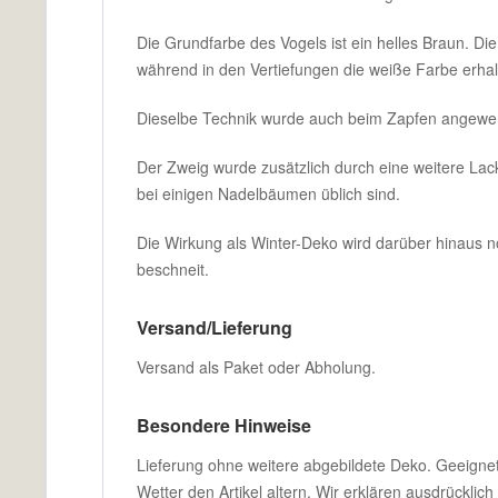
Die Grundfarbe des Vogels ist ein helles Braun. Di
während in den Vertiefungen die weiße Farbe erhal
Dieselbe Technik wurde auch beim Zapfen angewend
Der Zweig wurde zusätzlich durch eine weitere Lac
bei einigen Nadelbäumen üblich sind.
Die Wirkung als Winter-Deko wird darüber hinaus noc
beschneit.
Versand/Lieferung
Versand als Paket oder Abholung.
Besondere Hinweise
Lieferung ohne weitere abgebildete Deko. Geeigne
Wetter den Artikel altern. Wir erklären ausdrücklich 