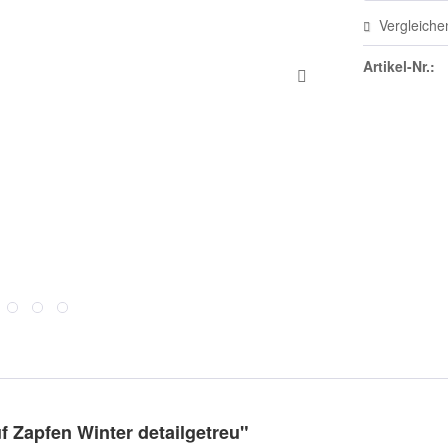
Vergleiche
Artikel-Nr.:
f Zapfen Winter detailgetreu"