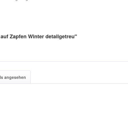
auf Zapfen Winter detailgetreu"
ls angesehen