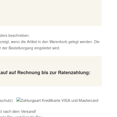
nders beschrieben.
zeigt, wenn die Artikel in den Warenkorb gelegt werden. Die
der Bestellvorgang eingeleitet wird.
Kauf auf Rechnung bis zur Ratenzahlung:
rst nach dem Versand!
Apple Pay und Google Pay.