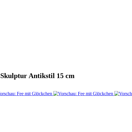
Skulptur Antikstil 15 cm