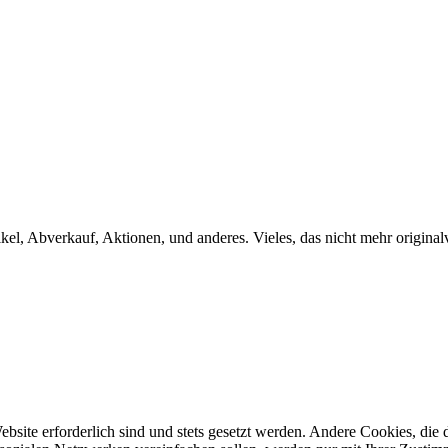
kel, Abverkauf, Aktionen, und anderes. Vieles, das nicht mehr origina
ebsite erforderlich sind und stets gesetzt werden. Andere Cookies, di