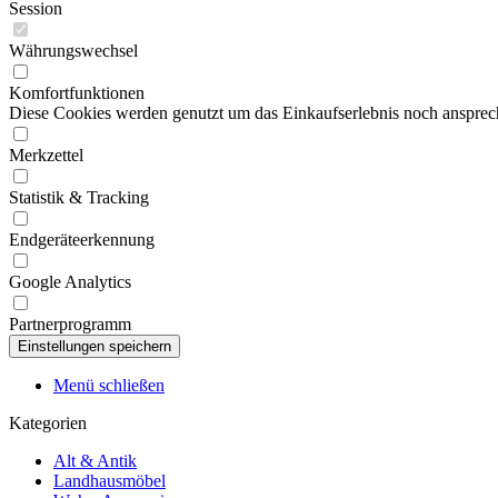
Session
Währungswechsel
Komfortfunktionen
Diese Cookies werden genutzt um das Einkaufserlebnis noch ansprech
Merkzettel
Statistik & Tracking
Endgeräteerkennung
Google Analytics
Partnerprogramm
Menü schließen
Kategorien
Alt & Antik
Landhausmöbel