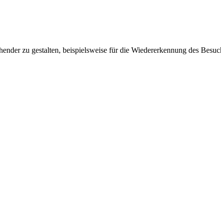
ender zu gestalten, beispielsweise für die Wiedererkennung des Besuc