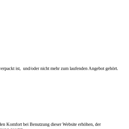
lverpackt ist, und/oder nicht mehr zum laufenden Angebot gehört.
e den Komfort bei Benutzung dieser Website erhöhen, der