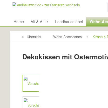
Home
Alt & Antik
Landhausmöbel
Wohn-Acc
Übersicht
Wohn-Accessoires
Kissen & 
Dekokissen mit Ostermoti