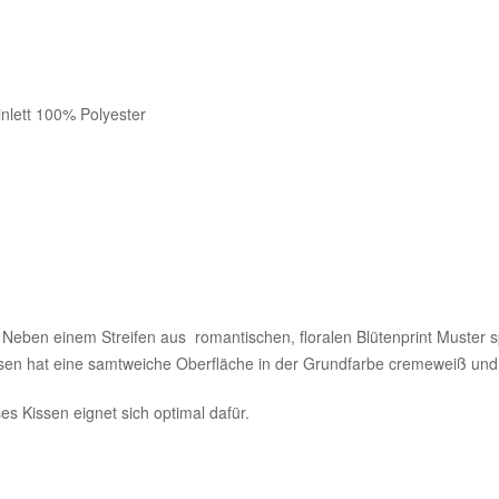
nlett 100% Polyester
Neben einem Streifen aus romantischen, floralen Blütenprint Muster spi
en hat eine samtweiche Oberfläche in der Grundfarbe cremeweiß und zar
es Kissen eignet sich optimal dafür.