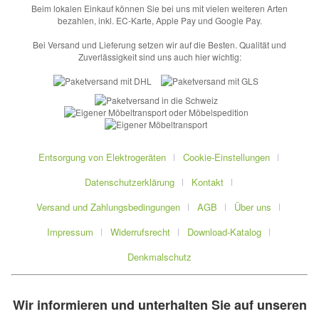
Beim lokalen Einkauf können Sie bei uns mit vielen weiteren Arten
bezahlen, inkl. EC-Karte, Apple Pay und Google Pay.
Bei Versand und Lieferung setzen wir auf die Besten. Qualität und
Zuverlässigkeit sind uns auch hier wichtig:
Entsorgung von Elektrogeräten
Cookie-Einstellungen
Datenschutzerklärung
Kontakt
Versand und Zahlungsbedingungen
AGB
Über uns
Impressum
Widerrufsrecht
Download-Katalog
Denkmalschutz
Wir informieren und unterhalten Sie auf unseren