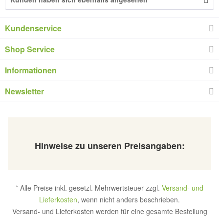
Kundenservice
Shop Service
Informationen
Newsletter
Hinweise zu unseren Preisangaben:
* Alle Preise inkl. gesetzl. Mehrwertsteuer zzgl.
Versand- und
Lieferkosten
, wenn nicht anders beschrieben.
Versand- und Lieferkosten werden für eine gesamte Bestellung