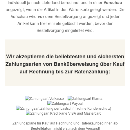
individuell je nach Lieferland berechnet und in einer
Vorschau
angezeigt, wenn die Artikel in den Warenkorb gelegt werden. Die
Vorschau wird
vor
dem Bestellvorgang angezeigt und jeder
Artikel kann hier einzeln gelöscht werden, bevor der
Bestellvorgang eingeleitet wird.
Wir akzeptieren die beliebtesten und sichersten
Zahlungsarten von Banküberweisung über Kauf
auf Rechnung bis zur Ratenzahlung:
Zahlungspläne für Kauf auf Rechnung und Ratenkauf beginnen
ab
Bestelldatum
, nicht erst nach dem Versand!