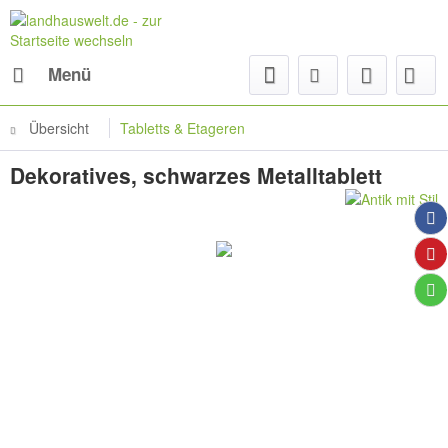
Menü
Übersicht
Tabletts & Etageren
Dekoratives, schwarzes Metalltablett