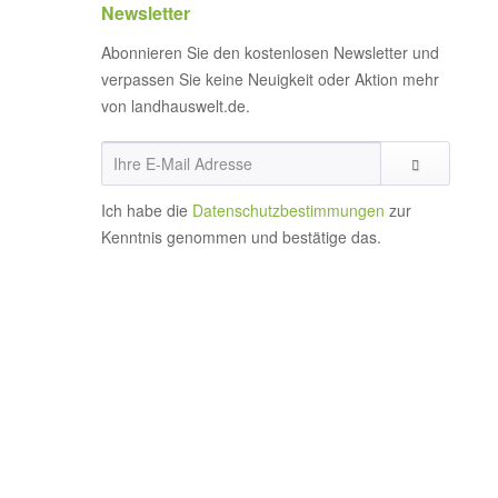
Newsletter
Abonnieren Sie den kostenlosen Newsletter und
verpassen Sie keine Neuigkeit oder Aktion mehr
von landhauswelt.de.
Ich habe die
Datenschutzbestimmungen
zur
Kenntnis genommen und bestätige das.