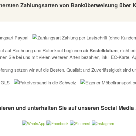
ichersten Zahlungsarten von Banküberweisung über 
auf auf Rechnung und Ratenkauf beginnen
ab Bestelldatum
, nicht e
nen Sie bei uns mit vielen weiteren Arten bezahlen, inkl. EC-Karte, 
ferung setzen wir auf die Besten. Qualität und Zuverlässigkeit sind un
mieren und unterhalten Sie auf unseren Social Media