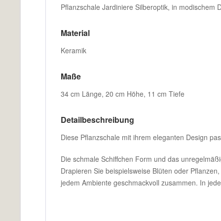
Pflanzschale Jardiniere Silberoptik, in modischem 
Material
Keramik
Maße
34 cm Länge, 20 cm Höhe, 11 cm Tiefe
Detailbeschreibung
Diese Pflanzschale mit ihrem eleganten Design pas
Die schmale Schiffchen Form und das unregelmäßige 
Drapieren Sie beispielsweise Blüten oder Pflanzen
jedem Ambiente geschmackvoll zusammen. In jeder S