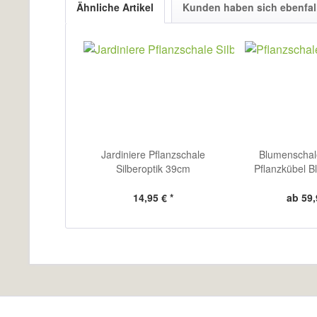
Ähnliche Artikel
Kunden haben sich ebenfal
Jardiniere Pflanzschale
Blumenschale
Silberoptik 39cm
Pflanzkübel B
14,95 € *
ab 59,