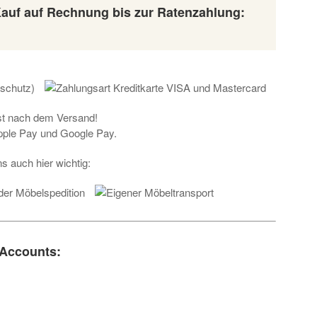
Kauf auf Rechnung bis zur Ratenzahlung:
rst nach dem Versand!
Apple Pay und Google Pay.
s auch hier wichtig:
 Accounts: