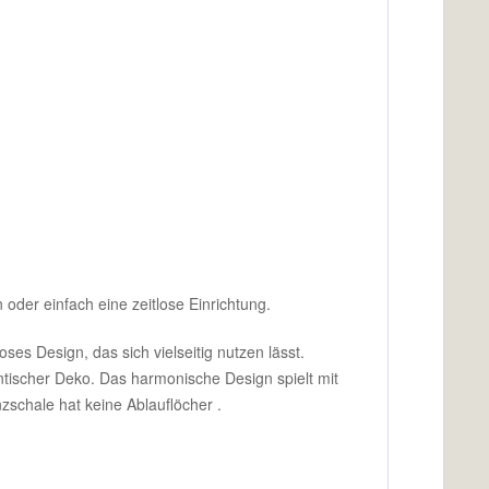
oder einfach eine zeitlose Einrichtung.
es Design, das sich vielseitig nutzen lässt.
ntischer Deko. Das harmonische Design spielt mit
zschale hat keine Ablauflöcher .