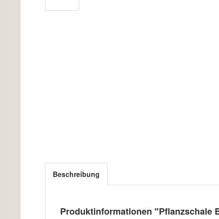
Beschreibung
Produktinformationen "Pflanzschale