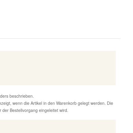
nders beschrieben.
zeigt, wenn die Artikel in den Warenkorb gelegt werden. Die
der Bestellvorgang eingeleitet wird.