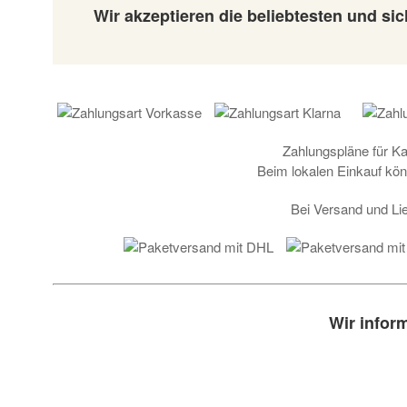
Wir akzeptieren die beliebtesten und s
Zahlungspläne für K
Beim lokalen Einkauf kön
Bei Versand und Lie
Wir infor