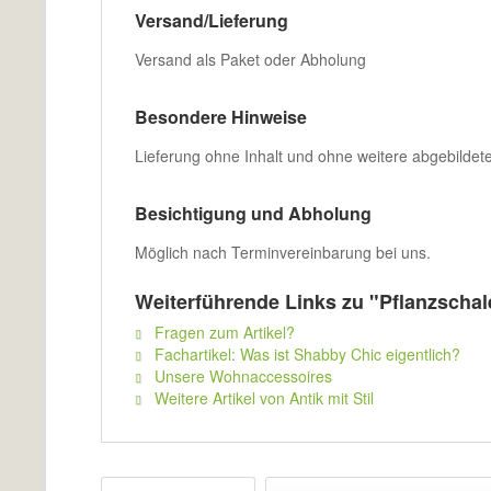
Versand/Lieferung
Versand als Paket oder Abholung
Besondere Hinweise
Lieferung ohne Inhalt und ohne weitere abgebildete D
Besichtigung und Abholung
Möglich nach Terminvereinbarung bei uns.
Weiterführende Links zu "Pflanzscha
Fragen zum Artikel?
Fachartikel: Was ist Shabby Chic eigentlich?
Unsere Wohnaccessoires
Weitere Artikel von Antik mit Stil