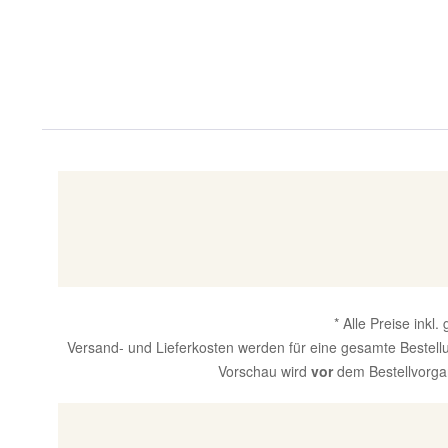
* Alle Preise inkl
Versand- und Lieferkosten werden für eine gesamte Bestellun
Vorschau wird
vor
dem Bestellvorgan