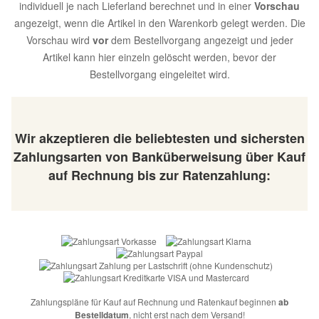
individuell je nach Lieferland berechnet und in einer
Vorschau
angezeigt, wenn die Artikel in den Warenkorb gelegt werden. Die
Vorschau wird
vor
dem Bestellvorgang angezeigt und jeder
Artikel kann hier einzeln gelöscht werden, bevor der
Bestellvorgang eingeleitet wird.
Wir akzeptieren die beliebtesten und sichersten
Zahlungsarten von Banküberweisung über Kauf
auf Rechnung bis zur Ratenzahlung:
Zahlungspläne für Kauf auf Rechnung und Ratenkauf beginnen
ab
Bestelldatum
, nicht erst nach dem Versand!