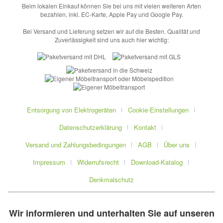
Beim lokalen Einkauf können Sie bei uns mit vielen weiteren Arten
bezahlen, inkl. EC-Karte, Apple Pay und Google Pay.
Bei Versand und Lieferung setzen wir auf die Besten. Qualität und
Zuverlässigkeit sind uns auch hier wichtig:
Entsorgung von Elektrogeräten
Cookie-Einstellungen
Datenschutzerklärung
Kontakt
Versand und Zahlungsbedingungen
AGB
Über uns
Impressum
Widerrufsrecht
Download-Katalog
Denkmalschutz
Wir informieren und unterhalten Sie auf unseren