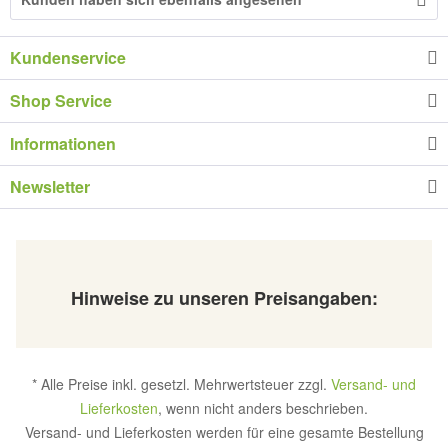
Kundenservice
Shop Service
Informationen
Newsletter
Hinweise zu unseren Preisangaben:
* Alle Preise inkl. gesetzl. Mehrwertsteuer zzgl.
Versand- und
Lieferkosten
, wenn nicht anders beschrieben.
Versand- und Lieferkosten werden für eine gesamte Bestellung