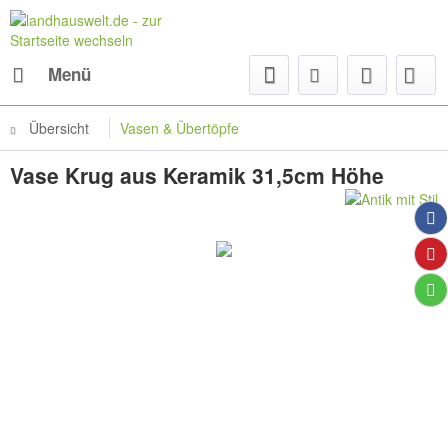
Menü
Übersicht
Vasen & Übertöpfe
Vase Krug aus Keramik 31,5cm Höhe