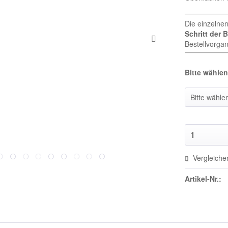
Die einzelne
Schritt der 
Bestellvorgan
Bitte wählen 
Vergleiche
Artikel-Nr.: