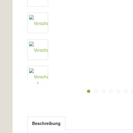
Beschreibung