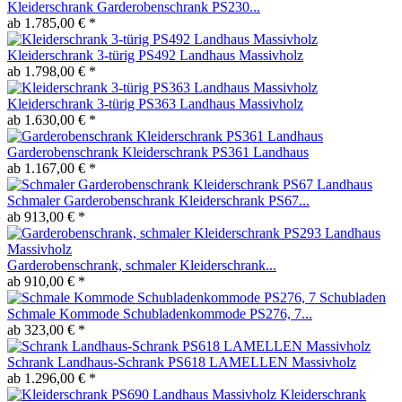
Kleiderschrank Garderobenschrank PS230...
ab 1.785,00 € *
Kleiderschrank 3-türig PS492 Landhaus Massivholz
ab 1.798,00 € *
Kleiderschrank 3-türig PS363 Landhaus Massivholz
ab 1.630,00 € *
Garderobenschrank Kleiderschrank PS361 Landhaus
ab 1.167,00 € *
Schmaler Garderobenschrank Kleiderschrank PS67...
ab 913,00 € *
Garderobenschrank, schmaler Kleiderschrank...
ab 910,00 € *
Schmale Kommode Schubladenkommode PS276, 7...
ab 323,00 € *
Schrank Landhaus-Schrank PS618 LAMELLEN Massivholz
ab 1.296,00 € *
Kleiderschrank