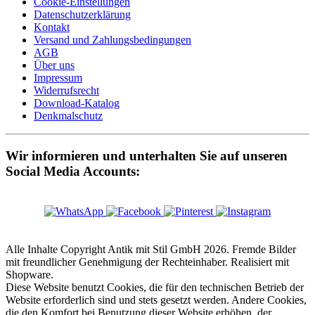
Cookie-Einstellungen
Datenschutzerklärung
Kontakt
Versand und Zahlungsbedingungen
AGB
Über uns
Impressum
Widerrufsrecht
Download-Katalog
Denkmalschutz
Wir informieren und unterhalten Sie auf unseren
Social Media Accounts:
Alle Inhalte Copyright Antik mit Stil GmbH 2026. Fremde Bilder
mit freundlicher Genehmigung der Rechteinhaber. Realisiert mit
Shopware.
Diese Website benutzt Cookies, die für den technischen Betrieb der
Website erforderlich sind und stets gesetzt werden. Andere Cookies,
die den Komfort bei Benutzung dieser Website erhöhen, der