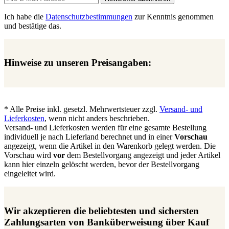
Ich habe die
Datenschutzbestimmungen
zur Kenntnis genommen
und bestätige das.
Hinweise zu unseren Preisangaben:
* Alle Preise inkl. gesetzl. Mehrwertsteuer zzgl.
Versand- und
Lieferkosten
, wenn nicht anders beschrieben.
Versand- und Lieferkosten werden für eine gesamte Bestellung
individuell je nach Lieferland berechnet und in einer
Vorschau
angezeigt, wenn die Artikel in den Warenkorb gelegt werden. Die
Vorschau wird
vor
dem Bestellvorgang angezeigt und jeder Artikel
kann hier einzeln gelöscht werden, bevor der Bestellvorgang
eingeleitet wird.
Wir akzeptieren die beliebtesten und sichersten
Zahlungsarten von Banküberweisung über Kauf