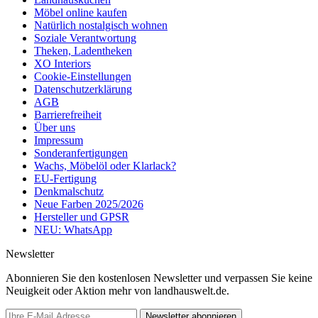
Möbel online kaufen
Natürlich nostalgisch wohnen
Soziale Verantwortung
Theken, Ladentheken
XO Interiors
Cookie-Einstellungen
Datenschutzerklärung
AGB
Barrierefreiheit
Über uns
Impressum
Sonderanfertigungen
Wachs, Möbelöl oder Klarlack?
EU-Fertigung
Denkmalschutz
Neue Farben 2025/2026
Hersteller und GPSR
NEU: WhatsApp
Newsletter
Abonnieren Sie den kostenlosen Newsletter und verpassen Sie keine
Neuigkeit oder Aktion mehr von landhauswelt.de.
Newsletter abonnieren