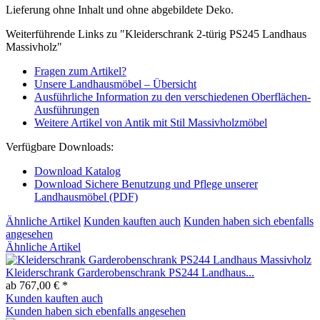
Lieferung ohne Inhalt und ohne abgebildete Deko.
Weiterführende Links zu "Kleiderschrank 2-türig PS245 Landhaus
Massivholz"
Fragen zum Artikel?
Unsere Landhausmöbel – Übersicht
Ausführliche Information zu den verschiedenen Oberflächen-
Ausführungen
Weitere Artikel von Antik mit Stil Massivholzmöbel
Verfügbare Downloads:
Download Katalog
Download Sichere Benutzung und Pflege unserer
Landhausmöbel (PDF)
Ähnliche Artikel
Kunden kauften auch
Kunden haben sich ebenfalls
angesehen
Ähnliche Artikel
Kleiderschrank Garderobenschrank PS244 Landhaus...
ab 767,00 € *
Kunden kauften auch
Kunden haben sich ebenfalls angesehen