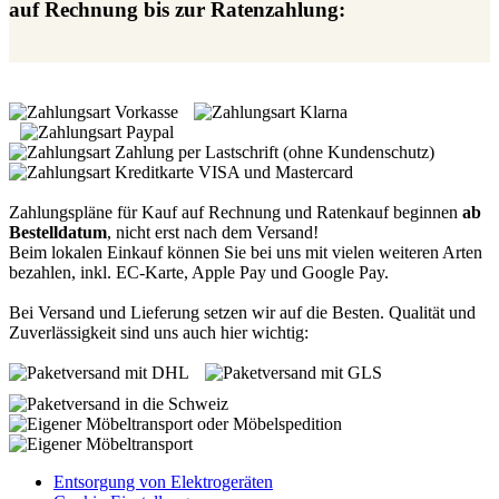
auf Rechnung bis zur Ratenzahlung:
Zahlungspläne für Kauf auf Rechnung und Ratenkauf beginnen
ab
Bestelldatum
, nicht erst nach dem Versand!
Beim lokalen Einkauf können Sie bei uns mit vielen weiteren Arten
bezahlen, inkl. EC-Karte, Apple Pay und Google Pay.
Bei Versand und Lieferung setzen wir auf die Besten. Qualität und
Zuverlässigkeit sind uns auch hier wichtig:
Entsorgung von Elektrogeräten