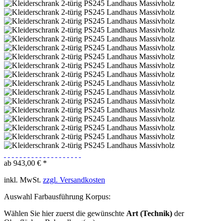
ab 943,00 € *
inkl. MwSt.
zzgl. Versandkosten
Auswahl Farbausführung Korpus:
Wählen Sie hier zuerst die gewünschte
Art (Technik)
der