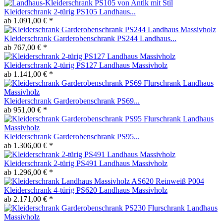
Kleiderschrank 2-türig PS105 Landhaus...
ab 1.091,00 € *
Kleiderschrank Garderobenschrank PS244 Landhaus...
ab 767,00 € *
Kleiderschrank 2-türig PS127 Landhaus Massivholz
ab 1.141,00 € *
Kleiderschrank Garderobenschrank PS69...
ab 951,00 € *
Kleiderschrank Garderobenschrank PS95...
ab 1.306,00 € *
Kleiderschrank 2-türig PS491 Landhaus Massivholz
ab 1.296,00 € *
Kleiderschrank 4-türig PS620 Landhaus Massivholz
ab 2.171,00 € *