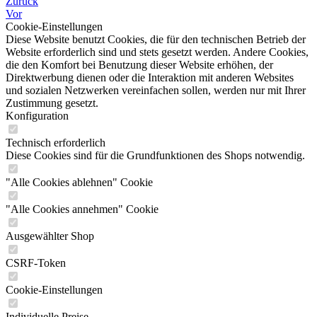
Zurück
Vor
Cookie-Einstellungen
Diese Website benutzt Cookies, die für den technischen Betrieb der
Website erforderlich sind und stets gesetzt werden. Andere Cookies,
die den Komfort bei Benutzung dieser Website erhöhen, der
Direktwerbung dienen oder die Interaktion mit anderen Websites
und sozialen Netzwerken vereinfachen sollen, werden nur mit Ihrer
Zustimmung gesetzt.
Konfiguration
Technisch erforderlich
Diese Cookies sind für die Grundfunktionen des Shops notwendig.
"Alle Cookies ablehnen" Cookie
"Alle Cookies annehmen" Cookie
Ausgewählter Shop
CSRF-Token
Cookie-Einstellungen
Individuelle Preise