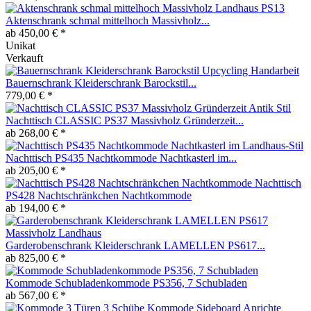
Aktenschrank schmal mittelhoch Massivholz...
ab 450,00 € *
Unikat
Verkauft
Bauernschrank Kleiderschrank Barockstil...
779,00 € *
Nachttisch CLASSIC PS37 Massivholz Gründerzeit...
ab 268,00 € *
Nachttisch PS435 Nachtkommode Nachtkasterl im...
ab 205,00 € *
Nachttisch
PS428 Nachtschränkchen Nachtkommode
ab 194,00 € *
Garderobenschrank Kleiderschrank LAMELLEN PS617...
ab 825,00 € *
Kommode Schubladenkommode PS356, 7 Schubladen
ab 567,00 € *
Kommode Sideboard Anrichte