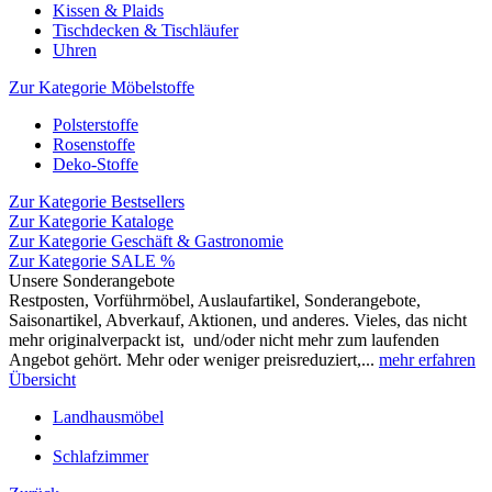
Kissen & Plaids
Tischdecken & Tischläufer
Uhren
Zur Kategorie Möbelstoffe
Polsterstoffe
Rosenstoffe
Deko-Stoffe
Zur Kategorie Bestsellers
Zur Kategorie Kataloge
Zur Kategorie Geschäft & Gastronomie
Zur Kategorie SALE %
Unsere Sonderangebote
Restposten, Vorführmöbel, Auslaufartikel, Sonderangebote,
Saisonartikel, Abverkauf, Aktionen, und anderes. Vieles, das nicht
mehr originalverpackt ist, und/oder nicht mehr zum laufenden
Angebot gehört. Mehr oder weniger preisreduziert,...
mehr erfahren
Übersicht
Landhausmöbel
Schlafzimmer