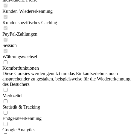
Kunden-Wiedererkennung
Kundenspezifisches Caching
PayPal-Zahlungen
Session
Währungswechsel
Komfortfunktionen
Diese Cookies werden genutzt um das Einkaufserlebnis noch
ansprechender zu gestalten, beispielsweise für die Wiedererkennung
des Besuchers.
Merkzettel
Statistik & Tracking
Endgeräteerkennung
Google Analytics