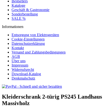
Bestsellers
Kataloge
Geschäft & Gastronomie
Sonderbestellung
SALE %
Informationen
Entsorgung von Elektrogeräten
Cookie-Einstellungen
Datenschutzerklärung
Kontakt
Versand und Zahlungsbedingungen
AGB
Über uns
Impressum
Widerrufsrecht
Download-Katalog
Denkmalschutz
Kleiderschrank 2-türig PS245 Landhaus
Massivholz