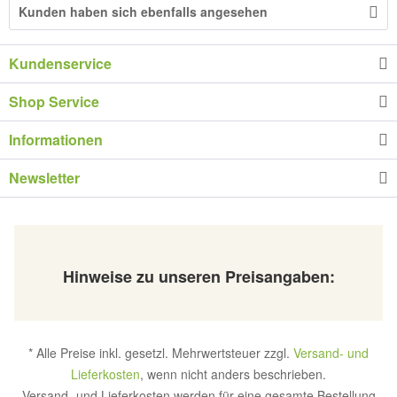
Kunden haben sich ebenfalls angesehen
Kundenservice
Shop Service
Informationen
Newsletter
Hinweise zu unseren Preisangaben:
* Alle Preise inkl. gesetzl. Mehrwertsteuer zzgl.
Versand- und
Lieferkosten
, wenn nicht anders beschrieben.
Versand- und Lieferkosten werden für eine gesamte Bestellung