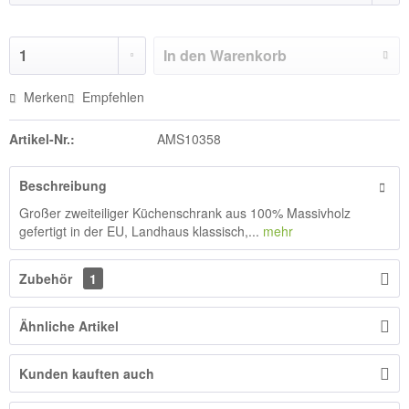
In den
Warenkorb
Merken
Empfehlen
Artikel-Nr.:
AMS10358
Beschreibung
Großer zweiteiliger Küchenschrank aus 100% Massivholz
gefertigt in der EU, Landhaus klassisch,...
mehr
Zubehör
1
Ähnliche Artikel
Kunden kauften auch