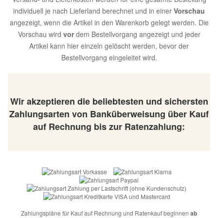
individuell je nach Lieferland berechnet und in einer
Vorschau
angezeigt, wenn die Artikel in den Warenkorb gelegt werden. Die
Vorschau wird
vor
dem Bestellvorgang angezeigt und jeder
Artikel kann hier einzeln gelöscht werden, bevor der
Bestellvorgang eingeleitet wird.
Wir akzeptieren die beliebtesten und sichersten
Zahlungsarten von Banküberweisung über Kauf
auf Rechnung bis zur Ratenzahlung:
Zahlungspläne für Kauf auf Rechnung und Ratenkauf beginnen
ab