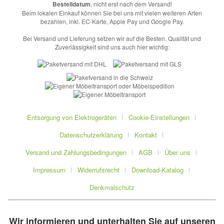
Bestelldatum
, nicht erst nach dem Versand!
Beim lokalen Einkauf können Sie bei uns mit vielen weiteren Arten
bezahlen, inkl. EC-Karte, Apple Pay und Google Pay.
Bei Versand und Lieferung setzen wir auf die Besten. Qualität und
Zuverlässigkeit sind uns auch hier wichtig:
Entsorgung von Elektrogeräten
Cookie-Einstellungen
Datenschutzerklärung
Kontakt
Versand und Zahlungsbedingungen
AGB
Über uns
Impressum
Widerrufsrecht
Download-Katalog
Denkmalschutz
Wir informieren und unterhalten Sie auf unseren