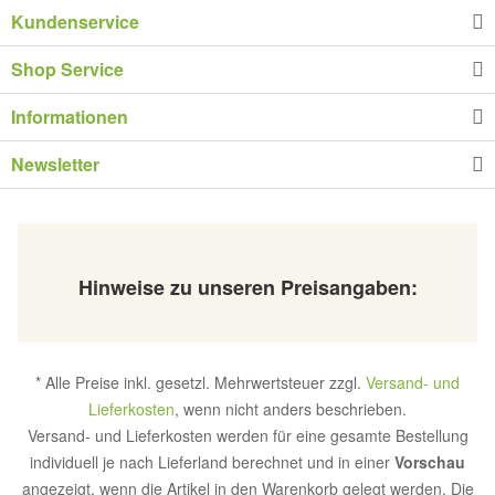
Kundenservice
Shop Service
Informationen
Newsletter
Hinweise zu unseren Preisangaben:
* Alle Preise inkl. gesetzl. Mehrwertsteuer zzgl.
Versand- und
Lieferkosten
, wenn nicht anders beschrieben.
Versand- und Lieferkosten werden für eine gesamte Bestellung
individuell je nach Lieferland berechnet und in einer
Vorschau
angezeigt, wenn die Artikel in den Warenkorb gelegt werden. Die