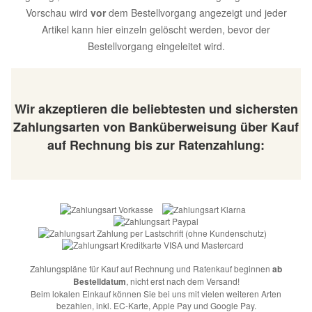
Vorschau wird
vor
dem Bestellvorgang angezeigt und jeder
Artikel kann hier einzeln gelöscht werden, bevor der
Bestellvorgang eingeleitet wird.
Wir akzeptieren die beliebtesten und sichersten
Zahlungsarten von Banküberweisung über Kauf
auf Rechnung bis zur Ratenzahlung:
Zahlungspläne für Kauf auf Rechnung und Ratenkauf beginnen
ab
Bestelldatum
, nicht erst nach dem Versand!
Beim lokalen Einkauf können Sie bei uns mit vielen weiteren Arten
bezahlen, inkl. EC-Karte, Apple Pay und Google Pay.