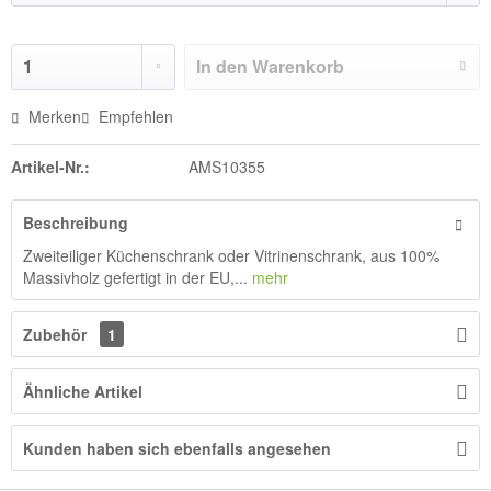
In den
Warenkorb
Merken
Empfehlen
Artikel-Nr.:
AMS10355
Beschreibung
Zweiteiliger Küchenschrank oder Vitrinenschrank, aus 100%
Massivholz gefertigt in der EU,...
mehr
Zubehör
1
Ähnliche Artikel
Kunden haben sich ebenfalls angesehen