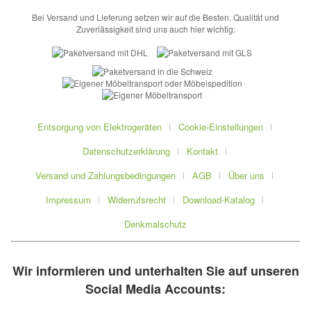
Bei Versand und Lieferung setzen wir auf die Besten. Qualität und
Zuverlässigkeit sind uns auch hier wichtig:
Entsorgung von Elektrogeräten
Cookie-Einstellungen
Datenschutzerklärung
Kontakt
Versand und Zahlungsbedingungen
AGB
Über uns
Impressum
Widerrufsrecht
Download-Katalog
Denkmalschutz
Wir informieren und unterhalten Sie auf unseren
Social Media Accounts: