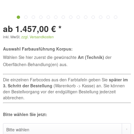
ab 1.457,00 € *
inkl. MwSt.
zzgl. Versandkosten
Auswahl Farbausführung Korpus:
Wählen Sie hier zuerst die gewünschte
Art (Technik)
der
Oberflächen-Behandlung(en) aus.
Die einzelnen Farbcodes aus den Farbtafeln geben Sie
später im
3. Schritt der Bestellung
(Warenkorb -> Kasse) an. Sie können
den Bestellvorgang vor der endgültigen Bestellung jederzeit
abbrechen.
Bitte wählen Sie jetzt: