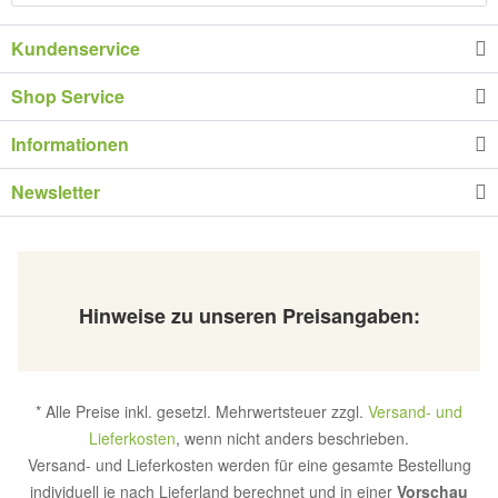
Kundenservice
Shop Service
Informationen
Newsletter
Hinweise zu unseren Preisangaben:
* Alle Preise inkl. gesetzl. Mehrwertsteuer zzgl.
Versand- und
Lieferkosten
, wenn nicht anders beschrieben.
Versand- und Lieferkosten werden für eine gesamte Bestellung
individuell je nach Lieferland berechnet und in einer
Vorschau