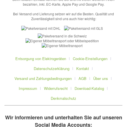
bezahlen, inkl. EC-Karte, Apple Pay und Google Pay.
Bei Versand und Lieferung setzen wir auf die Besten. Qualität und
Zuverlässigkeit sind uns auch hier wichtig:
Entsorgung von Elektrogeräten
Cookie-Einstellungen
Datenschutzerklärung
Kontakt
Versand und Zahlungsbedingungen
AGB
Über uns
Impressum
Widerrufsrecht
Download-Katalog
Denkmalschutz
Wir informieren und unterhalten Sie auf unseren
Social Media Accounts: