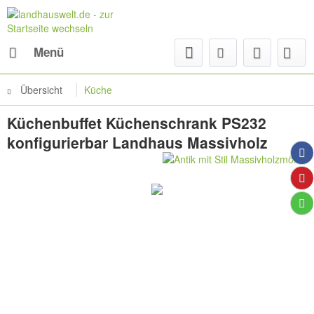
Menü
Übersicht
Küche
Küchenbuffet Küchenschrank PS232
konfigurierbar Landhaus Massivholz