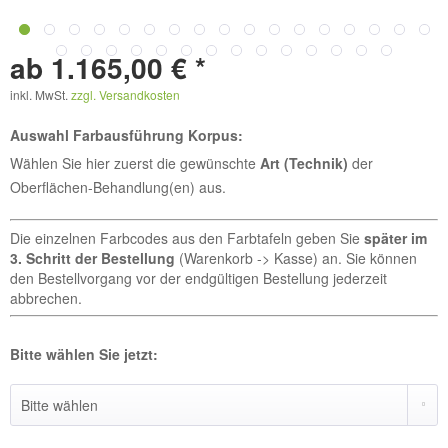
ab 1.165,00 € *
inkl. MwSt.
zzgl. Versandkosten
Auswahl Farbausführung Korpus:
Wählen Sie hier zuerst die gewünschte
Art (Technik)
der
Oberflächen-Behandlung(en) aus.
Die einzelnen Farbcodes aus den Farbtafeln geben Sie
später im
3. Schritt der Bestellung
(Warenkorb -> Kasse) an. Sie können
den Bestellvorgang vor der endgültigen Bestellung jederzeit
abbrechen.
Bitte wählen Sie jetzt: