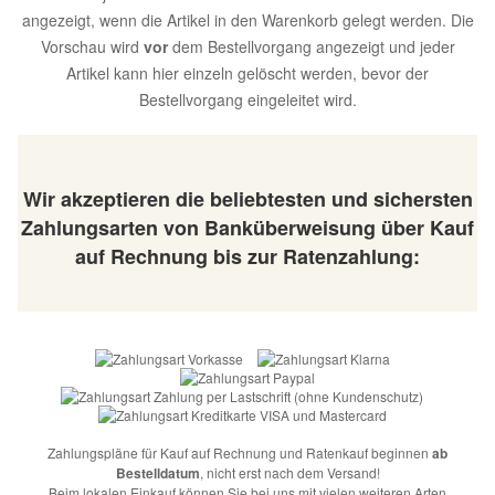
angezeigt, wenn die Artikel in den Warenkorb gelegt werden. Die
Vorschau wird
vor
dem Bestellvorgang angezeigt und jeder
Artikel kann hier einzeln gelöscht werden, bevor der
Bestellvorgang eingeleitet wird.
Wir akzeptieren die beliebtesten und sichersten
Zahlungsarten von Banküberweisung über Kauf
auf Rechnung bis zur Ratenzahlung:
Zahlungspläne für Kauf auf Rechnung und Ratenkauf beginnen
ab
Bestelldatum
, nicht erst nach dem Versand!
Beim lokalen Einkauf können Sie bei uns mit vielen weiteren Arten