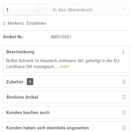
In den
Warenkorb
Merken
Empfehlen
Artikel-Nr.:
AMS10551
Beschreibung
Buffet-Schrank im klassisch-zeitlosem Stil, gefertigt in der EU,
Landhaus-Stil nostalgisch,...
mehr
Zubehör
1
Ähnliche Artikel
Kunden kauften auch
Kunden haben sich ebenfalls angesehen