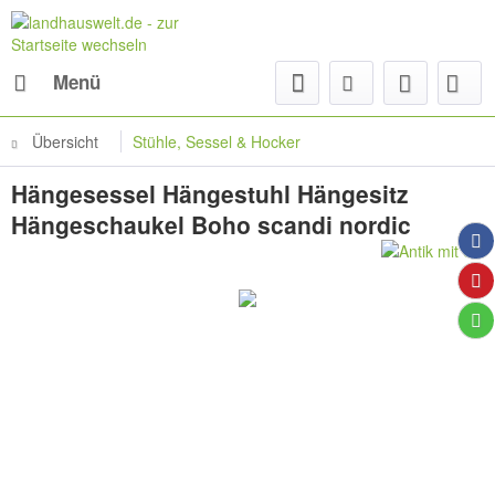
Menü
Übersicht
Stühle, Sessel & Hocker
Hängesessel Hängestuhl Hängesitz
Hängeschaukel Boho scandi nordic