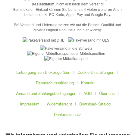
Bestelldatum
, nicht erst nach dem Versand!
Beim lokalen Einkauf können Sie bei uns mit vielen weiteren Arten
bezahlen, inkl. EC-Karte, Apple Pay und Google Pay.
Bei Versand und Lieferung setzen wir auf die Besten. Qualität und
Zuverlässigkeit sind uns auch hier wichtig:
Entsorgung von Elektrogeräten
Cookie-Einstellungen
Datenschutzerklärung
Kontakt
Versand und Zahlungsbedingungen
AGB
Über uns
Impressum
Widerrufsrecht
Download-Katalog
Denkmalschutz
Wir informieren und unterhalten Sie auf unseren