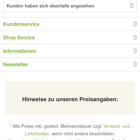
Kunden haben sich ebenfalls angesehen
Kundenservice
Shop Service
Informationen
Newsletter
Hinweise zu unseren Preisangaben:
* Alle Preise inkl. gesetzl. Mehrwertsteuer zzgl.
Versand- und
Lieferkosten
, wenn nicht anders beschrieben.