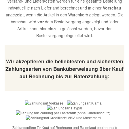
Versand- und Lieferkosten werden für eine gesamte Bestellung
individuell je nach Lieferland berechnet und in einer
Vorschau
angezeigt, wenn die Artikel in den Warenkorb gelegt werden. Die
Vorschau wird
vor
dem Bestellvorgang angezeigt und jeder
Artikel kann hier einzeln gelöscht werden, bevor der
Bestellvorgang eingeleitet wird.
Wir akzeptieren die beliebtesten und sichersten
Zahlungsarten von Banküberweisung über Kauf
auf Rechnung bis zur Ratenzahlung:
Zahlungspläne für Kauf auf Rechnung und Ratenkauf beginnen
ab