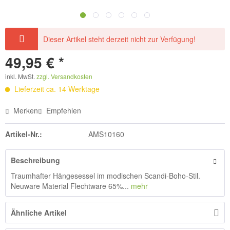
Dieser Artikel steht derzeit nicht zur Verfügung!
49,95 € *
inkl. MwSt.
zzgl. Versandkosten
Lieferzeit ca. 14 Werktage
Merken
Empfehlen
Artikel-Nr.:
AMS10160
Beschreibung
Traumhafter Hängesessel im modischen Scandi-Boho-Stil.
Neuware Material Flechtware 65%...
mehr
Ähnliche Artikel