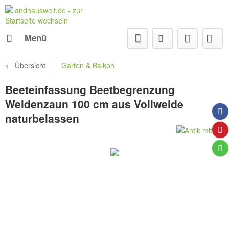
Menü
Übersicht
Garten & Balkon
Beeteinfassung Beetbegrenzung
Weidenzaun 100 cm aus Vollweide
naturbelassen