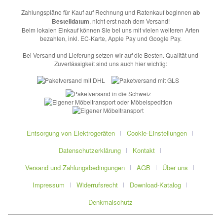
Zahlungspläne für Kauf auf Rechnung und Ratenkauf beginnen
ab
Bestelldatum
, nicht erst nach dem Versand!
Beim lokalen Einkauf können Sie bei uns mit vielen weiteren Arten
bezahlen, inkl. EC-Karte, Apple Pay und Google Pay.
Bei Versand und Lieferung setzen wir auf die Besten. Qualität und
Zuverlässigkeit sind uns auch hier wichtig:
Entsorgung von Elektrogeräten
Cookie-Einstellungen
Datenschutzerklärung
Kontakt
Versand und Zahlungsbedingungen
AGB
Über uns
Impressum
Widerrufsrecht
Download-Katalog
Denkmalschutz