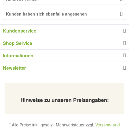
Kunden haben sich ebenfalls angesehen
Kundenservice
Shop Service
Informationen
Newsletter
Hinweise zu unseren Preisangaben:
* Alle Preise inkl. gesetzl. Mehrwertsteuer zzgl.
Versand- und