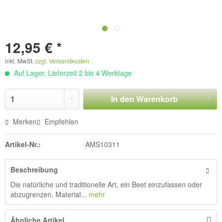
12,95 € *
inkl. MwSt.
zzgl. Versandkosten
Auf Lager, Lieferzeit 2 bis 4 Werktage
In den
Warenkorb
Merken
Empfehlen
Artikel-Nr.:
AMS10311
Beschreibung
Die natürliche und traditionelle Art, ein Beet einzufassen oder
abzugrenzen. Material...
mehr
Ähnliche Artikel