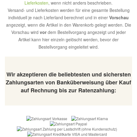
Lieferkosten
, wenn nicht anders beschrieben.
Versand- und Lieferkosten werden für eine gesamte Bestellung
individuell je nach Lieferland berechnet und in einer
Vorschau
angezeigt, wenn die Artikel in den Warenkorb gelegt werden. Die
Vorschau wird
vor
dem Bestellvorgang angezeigt und jeder
Artikel kann hier einzeln gelöscht werden, bevor der
Bestellvorgang eingeleitet wird.
Wir akzeptieren die beliebtesten und sichersten
Zahlungsarten von Banküberweisung über Kauf
auf Rechnung bis zur Ratenzahlung: