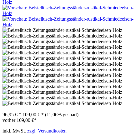
96,95 € *
109,00 € *
(11,06% gespart)
vorher
109,00 €*
inkl. MwSt.
zzgl. Versandkosten