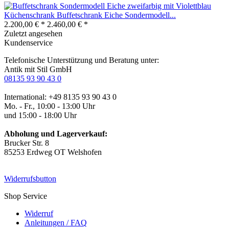
Küchenschrank Buffetschrank Eiche Sondermodell...
2.200,00 € *
2.460,00 € *
Zuletzt angesehen
Kundenservice
Telefonische Unterstützung und Beratung unter:
Antik mit Stil GmbH
08135 93 90 43 0
International: +49 8135 93 90 43 0
Mo. - Fr., 10:00 - 13:00 Uhr
und 15:00 - 18:00 Uhr
Abholung und Lagerverkauf:
Brucker Str. 8
85253 Erdweg OT Welshofen
Widerrufsbutton
Shop Service
Widerruf
Anleitungen / FAQ