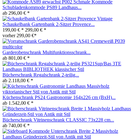
Schmale Kommode
Schubladenkommode PS89 Landhaus...
ab 296,00 € *
Schaukelbank Gartenbank 2-Sitzer Provence...
199,00 € *
299,00 € *
vorher 299,00 €*
Garderobenschrank Multifunktionsschrank...
ab 801,00 € *
Bücherschrank Regalschrank 2-teilig...
ab 2.118,00 € *
Küchenschrank PS24 Gastronomie 164x226 cm (BxH)...
ab 1.542,00 € *
Bücherschrank Vitrinenschrank CLASSIC 73x228 cm...
ab 740,00 € *