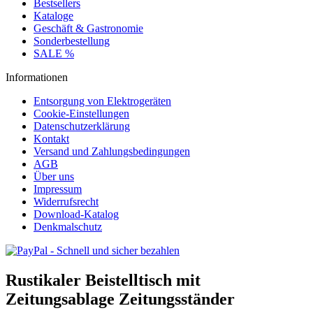
Bestsellers
Kataloge
Geschäft & Gastronomie
Sonderbestellung
SALE %
Informationen
Entsorgung von Elektrogeräten
Cookie-Einstellungen
Datenschutzerklärung
Kontakt
Versand und Zahlungsbedingungen
AGB
Über uns
Impressum
Widerrufsrecht
Download-Katalog
Denkmalschutz
Rustikaler Beistelltisch mit
Zeitungsablage Zeitungsständer