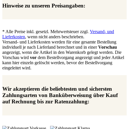
Hinweise zu unseren Preisangaben:
* Alle Preise inkl. gesetzl. Mehrwertsteuer zzgl.
Versand- und
Lieferkosten
, wenn nicht anders beschrieben.
Versand- und Lieferkosten werden für eine gesamte Bestellung
individuell je nach Lieferland berechnet und in einer
Vorschau
angezeigt, wenn die Artikel in den Warenkorb gelegt werden. Die
Vorschau wird
vor
dem Bestellvorgang angezeigt und jeder Artikel
kann hier einzeln gelöscht werden, bevor der Bestellvorgang
eingeleitet wird.
Wir akzeptieren die beliebtesten und sichersten
Zahlungsarten von Banküberweisung über Kauf
auf Rechnung bis zur Ratenzahlung: