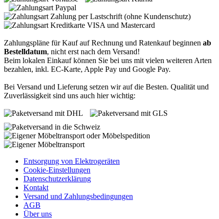
Zahlungspläne für Kauf auf Rechnung und Ratenkauf beginnen
ab
Bestelldatum
, nicht erst nach dem Versand!
Beim lokalen Einkauf können Sie bei uns mit vielen weiteren Arten
bezahlen, inkl. EC-Karte, Apple Pay und Google Pay.
Bei Versand und Lieferung setzen wir auf die Besten. Qualität und
Zuverlässigkeit sind uns auch hier wichtig:
Entsorgung von Elektrogeräten
Cookie-Einstellungen
Datenschutzerklärung
Kontakt
Versand und Zahlungsbedingungen
AGB
Über uns