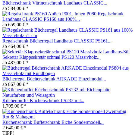
Bücherschrank Vitrinenschrank Landhaus CLASSIC...
ab 584,00 € *
Regalschrank
Landhaus CLASSIC PS160 aus 100%...
ab 659,00 € *
Regalschrank Bücherregal Landhaus CLASSIC PS161...
ab 464,00 € *
Sekretär Klappsekretär schmal PS120 Massivholz...
ab 487,00 € *
Bücherregal Bücherschrank ARKADE Einzelmodul...
ab 867,00 € *
Küchenbuffet Küchenschrank PS232 mit...
1.705,00 € *
Küchenschrank Buffetschrank Eiche Sondermodell...
2.640,00 € *
TIPP!