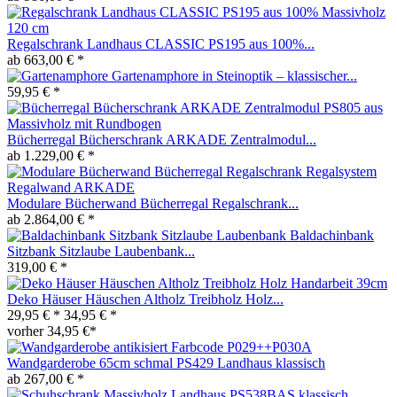
Regalschrank Landhaus CLASSIC PS195 aus 100%...
ab 663,00 € *
Gartenamphore in Steinoptik – klassischer...
59,95 € *
Bücherregal Bücherschrank ARKADE Zentralmodul...
ab 1.229,00 € *
Modulare Bücherwand Bücherregal Regalschrank...
ab 2.864,00 € *
Baldachinbank
Sitzbank Sitzlaube Laubenbank...
319,00 € *
Deko Häuser Häuschen Altholz Treibholz Holz...
29,95 € *
34,95 € *
vorher 34,95 €*
Wandgarderobe 65cm schmal PS429 Landhaus klassisch
ab 267,00 € *