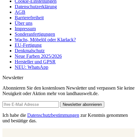
Cookie-Einstellungen
Datenschutzerklärung
AGB
Barrierefreiheit
Über uns
Impressum
Sonderanfertigungen
Wachs, Möbelöl oder Klarlack?
EU-Fertigung
Denkmalschutz
Neue Farben 2025/2026
Hersteller und GPSR
NEU: WhatsApp
Newsletter
Abonnieren Sie den kostenlosen Newsletter und verpassen Sie keine
Neuigkeit oder Aktion mehr von landhauswelt.de.
Newsletter abonnieren
Ich habe die
Datenschutzbestimmungen
zur Kenntnis genommen
und bestätige das.