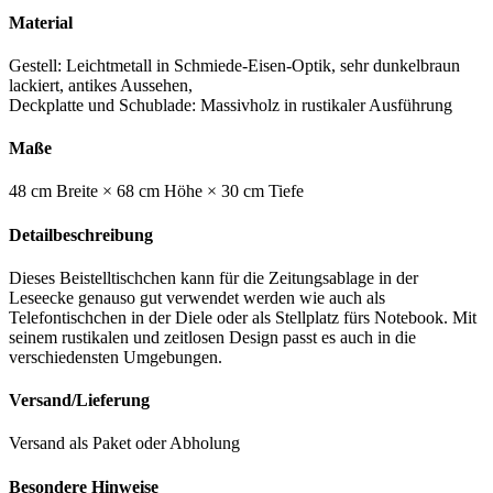
Material
Gestell: Leichtmetall in Schmiede-Eisen-Optik, sehr dunkelbraun
lackiert, antikes Aussehen,
Deckplatte und Schublade: Massivholz in rustikaler Ausführung
Maße
48 cm Breite × 68 cm Höhe × 30 cm Tiefe
Detailbeschreibung
Dieses Beistelltischchen kann für die Zeitungsablage in der
Leseecke genauso gut verwendet werden wie auch als
Telefontischchen in der Diele oder als Stellplatz fürs Notebook. Mit
seinem rustikalen und zeitlosen Design passt es auch in die
verschiedensten Umgebungen.
Versand/Lieferung
Versand als Paket oder Abholung
Besondere Hinweise