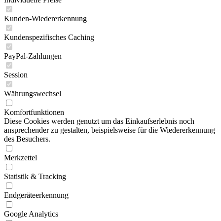
Kunden-Wiedererkennung
Kundenspezifisches Caching
PayPal-Zahlungen
Session
Währungswechsel
Komfortfunktionen
Diese Cookies werden genutzt um das Einkaufserlebnis noch
ansprechender zu gestalten, beispielsweise für die Wiedererkennung
des Besuchers.
Merkzettel
Statistik & Tracking
Endgeräteerkennung
Google Analytics