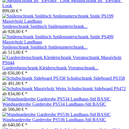
Metallschrank im "Elevator"
Look
899,00 € *
Spülenschrank Spültisch Spülenunterschrank...
ab 928,00 € *
Spülenschrank Spültisch Spülenunterschrank...
ab 513,00 € *
Garderobenschrank Kleiderschrank Vorratsschrank...
ab 656,00 € *
Schuhschrank Sideboard PS358
ab 491,00 € *
Schuhschrank Sideboard PS472
ab 834,00 € *
Wandgarderobe Garderobe PS534 Landhaus-Stil BASIC
ab 506,00 € *
Wandgarderobe Garderobe PS536 Landhaus-Stil BASIC
ab 640,00 € *