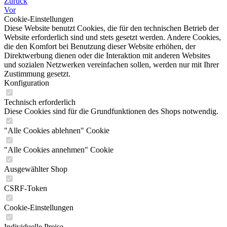
Zurück
Vor
Cookie-Einstellungen
Diese Website benutzt Cookies, die für den technischen Betrieb der
Website erforderlich sind und stets gesetzt werden. Andere Cookies,
die den Komfort bei Benutzung dieser Website erhöhen, der
Direktwerbung dienen oder die Interaktion mit anderen Websites
und sozialen Netzwerken vereinfachen sollen, werden nur mit Ihrer
Zustimmung gesetzt.
Konfiguration
Technisch erforderlich
Diese Cookies sind für die Grundfunktionen des Shops notwendig.
"Alle Cookies ablehnen" Cookie
"Alle Cookies annehmen" Cookie
Ausgewählter Shop
CSRF-Token
Cookie-Einstellungen
Individuelle Preise