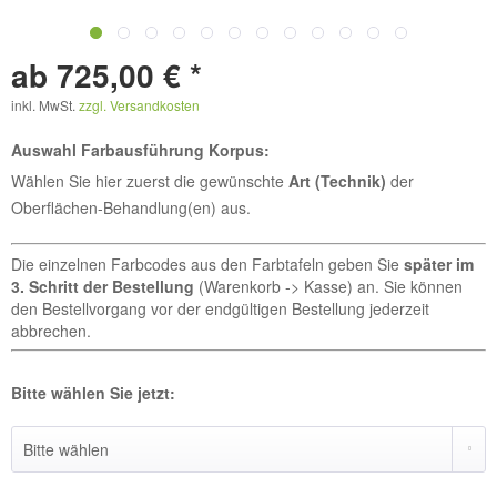
ab 725,00 € *
inkl. MwSt.
zzgl. Versandkosten
Auswahl Farbausführung Korpus:
Wählen Sie hier zuerst die gewünschte
Art (Technik)
der
Oberflächen-Behandlung(en) aus.
Die einzelnen Farbcodes aus den Farbtafeln geben Sie
später im
3. Schritt der Bestellung
(Warenkorb -> Kasse) an. Sie können
den Bestellvorgang vor der endgültigen Bestellung jederzeit
abbrechen.
Bitte wählen Sie jetzt: