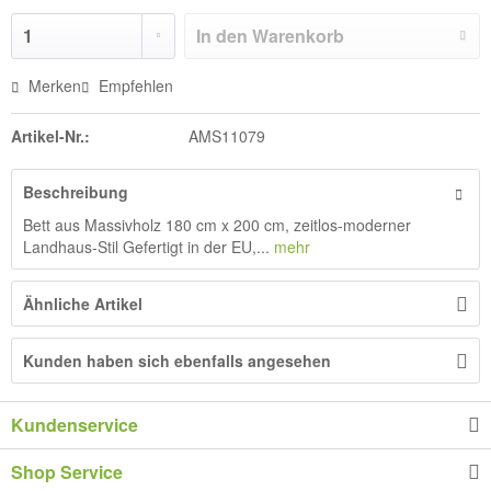
In den
Warenkorb
Merken
Empfehlen
Artikel-Nr.:
AMS11079
Beschreibung
Bett aus Massivholz 180 cm x 200 cm, zeitlos-moderner
Landhaus-Stil Gefertigt in der EU,...
mehr
Ähnliche Artikel
Kunden haben sich ebenfalls angesehen
Kundenservice
Shop Service