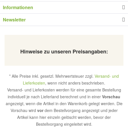
Informationen
Newsletter
Hinweise zu unseren Preisangaben:
* Alle Preise inkl. gesetzl. Mehrwertsteuer zzgl.
Versand- und
Lieferkosten
, wenn nicht anders beschrieben.
Versand- und Lieferkosten werden für eine gesamte Bestellung
individuell je nach Lieferland berechnet und in einer
Vorschau
angezeigt, wenn die Artikel in den Warenkorb gelegt werden. Die
Vorschau wird
vor
dem Bestellvorgang angezeigt und jeder
Artikel kann hier einzeln gelöscht werden, bevor der
Bestellvorgang eingeleitet wird.