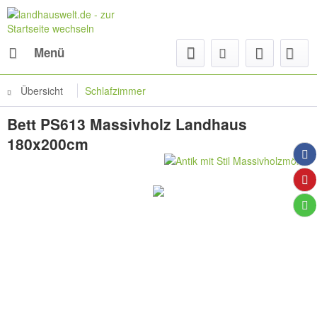
Menü
Übersicht
Schlafzimmer
Bett PS613 Massivholz Landhaus
180x200cm