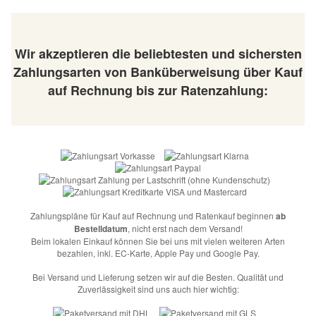
Wir akzeptieren die beliebtesten und sichersten
Zahlungsarten von Banküberweisung über Kauf
auf Rechnung bis zur Ratenzahlung:
Zahlungspläne für Kauf auf Rechnung und Ratenkauf beginnen
ab
Bestelldatum
, nicht erst nach dem Versand!
Beim lokalen Einkauf können Sie bei uns mit vielen weiteren Arten
bezahlen, inkl. EC-Karte, Apple Pay und Google Pay.
Bei Versand und Lieferung setzen wir auf die Besten. Qualität und
Zuverlässigkeit sind uns auch hier wichtig: