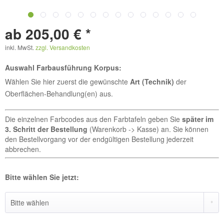
ab 205,00 € *
inkl. MwSt.
zzgl. Versandkosten
Auswahl Farbausführung Korpus:
Wählen Sie hier zuerst die gewünschte
Art (Technik)
der
Oberflächen-Behandlung(en) aus.
Die einzelnen Farbcodes aus den Farbtafeln geben Sie
später im
3. Schritt der Bestellung
(Warenkorb -> Kasse) an. Sie können
den Bestellvorgang vor der endgültigen Bestellung jederzeit
abbrechen.
Bitte wählen Sie jetzt: