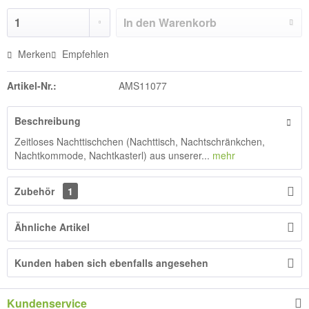
In den
Warenkorb
Merken
Empfehlen
Artikel-Nr.:
AMS11077
Beschreibung
Zeitloses Nachttischchen (Nachttisch, Nachtschränkchen,
Nachtkommode, Nachtkasterl) aus unserer...
mehr
Zubehör
1
Ähnliche Artikel
Kunden haben sich ebenfalls angesehen
Kundenservice