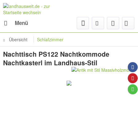
Menü
Übersicht
Schlafzimmer
Nachttisch PS122 Nachtkommode
Nachtkasterl im Landhaus-Stil