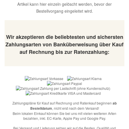
Artikel kann hier einzeln gelöscht werden, bevor der
Bestellvorgang eingeleitet wird.
Wir akzeptieren die beliebtesten und sichersten
Zahlungsarten von Banküberweisung über Kauf
auf Rechnung bis zur Ratenzahlung:
Zahlungspläne für Kauf auf Rechnung und Ratenkauf beginnen
ab
Bestelldatum
, nicht erst nach dem Versand!
Beim lokalen Einkauf können Sie bei uns mit vielen weiteren Arten
bezahlen, inkl. EC-Karte, Apple Pay und Google Pay.
Bei Versand und Lieferung setzen wir auf die Besten. Qualität und