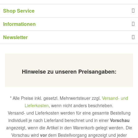
Shop Service
Informationen
Newsletter
Hinweise zu unseren Preisangaben:
* Alle Preise inkl. gesetzl. Mehrwertsteuer zzgl.
Versand- und
Lieferkosten
, wenn nicht anders beschrieben.
Versand- und Lieferkosten werden für eine gesamte Bestellung
individuell je nach Lieferland berechnet und in einer
Vorschau
angezeigt, wenn die Artikel in den Warenkorb gelegt werden. Die
Vorschau wird
vor
dem Bestellvorgang angezeigt und jeder