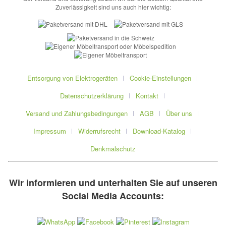
Zuverlässigkeit sind uns auch hier wichtig:
Entsorgung von Elektrogeräten
Cookie-Einstellungen
Datenschutzerklärung
Kontakt
Versand und Zahlungsbedingungen
AGB
Über uns
Impressum
Widerrufsrecht
Download-Katalog
Denkmalschutz
Wir informieren und unterhalten Sie auf unseren
Social Media Accounts: