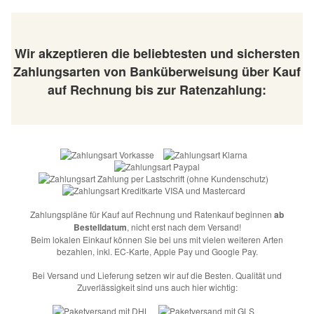
Wir akzeptieren die beliebtesten und sichersten
Zahlungsarten von Banküberweisung über Kauf
auf Rechnung bis zur Ratenzahlung:
Zahlungspläne für Kauf auf Rechnung und Ratenkauf beginnen
ab
Bestelldatum
, nicht erst nach dem Versand!
Beim lokalen Einkauf können Sie bei uns mit vielen weiteren Arten
bezahlen, inkl. EC-Karte, Apple Pay und Google Pay.
Bei Versand und Lieferung setzen wir auf die Besten. Qualität und
Zuverlässigkeit sind uns auch hier wichtig: