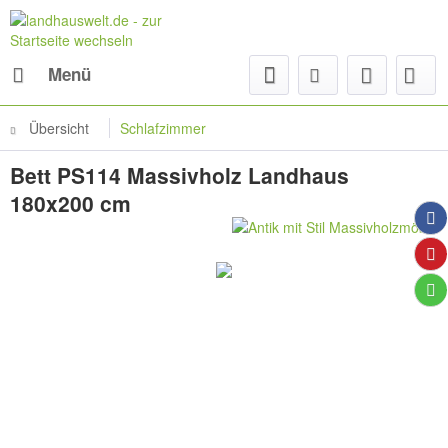
Menü
Übersicht
Schlafzimmer
Bett PS114 Massivholz Landhaus
180x200 cm