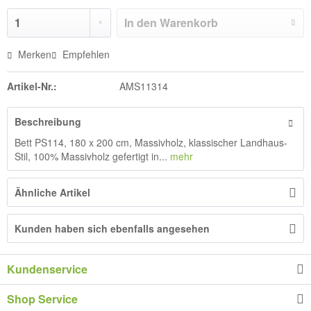
In den
Warenkorb
Merken
Empfehlen
Artikel-Nr.:
AMS11314
Beschreibung
Bett PS114, 180 x 200 cm, Massivholz, klassischer Landhaus-
Stil, 100% Massivholz gefertigt in...
mehr
Ähnliche Artikel
Kunden haben sich ebenfalls angesehen
Kundenservice
Shop Service