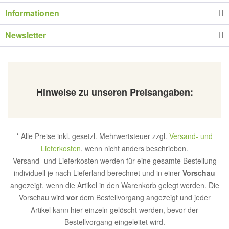
Informationen
Newsletter
Hinweise zu unseren Preisangaben:
* Alle Preise inkl. gesetzl. Mehrwertsteuer zzgl.
Versand- und
Lieferkosten
, wenn nicht anders beschrieben.
Versand- und Lieferkosten werden für eine gesamte Bestellung
individuell je nach Lieferland berechnet und in einer
Vorschau
angezeigt, wenn die Artikel in den Warenkorb gelegt werden. Die
Vorschau wird
vor
dem Bestellvorgang angezeigt und jeder
Artikel kann hier einzeln gelöscht werden, bevor der
Bestellvorgang eingeleitet wird.