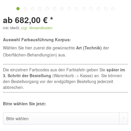
ab 682,00 € *
inkl. MwSt.
zzgl. Versandkosten
Auswahl Farbausführung Korpus:
Wählen Sie hier zuerst die gewünschte
Art (Technik)
der
Oberflächen-Behandlung(en) aus.
Die einzelnen Farbcodes aus den Farbtafeln geben Sie
später im
3. Schritt der Bestellung
(Warenkorb -> Kasse) an. Sie können
den Bestellvorgang vor der endgültigen Bestellung jederzeit
abbrechen.
Bitte wählen Sie jetzt: