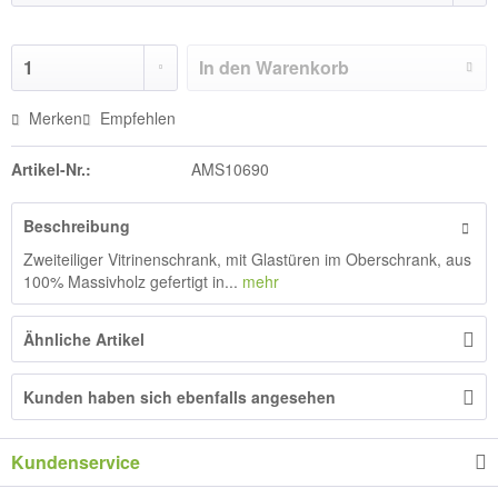
In den
Warenkorb
Merken
Empfehlen
Artikel-Nr.:
AMS10690
Beschreibung
Zweiteiliger Vitrinenschrank, mit Glastüren im Oberschrank, aus
100% Massivholz gefertigt in...
mehr
Ähnliche Artikel
Kunden haben sich ebenfalls angesehen
Kundenservice