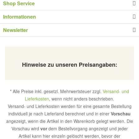
Shop Service
Informationen
Newsletter
Hinweise zu unseren Preisangaben:
* Alle Preise inkl. gesetzl. Mehrwertsteuer zzgl.
Versand- und
Lieferkosten
, wenn nicht anders beschrieben.
Versand- und Lieferkosten werden für eine gesamte Bestellung
individuell je nach Lieferland berechnet und in einer
Vorschau
angezeigt, wenn die Artikel in den Warenkorb gelegt werden. Die
Vorschau wird
vor
dem Bestellvorgang angezeigt und jeder
Artikel kann hier einzeln gelöscht werden, bevor der