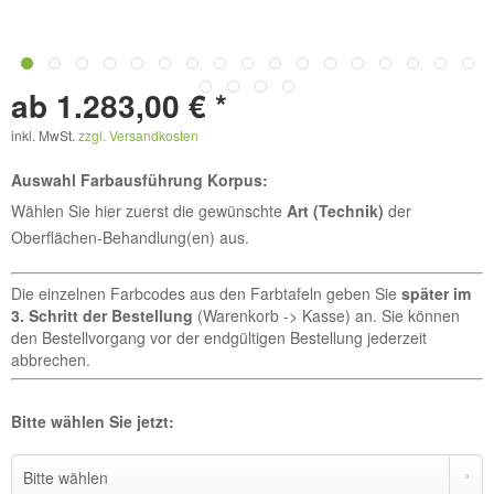
ab 1.283,00 € *
inkl. MwSt.
zzgl. Versandkosten
Auswahl Farbausführung Korpus:
Wählen Sie hier zuerst die gewünschte
Art (Technik)
der
Oberflächen-Behandlung(en) aus.
Die einzelnen Farbcodes aus den Farbtafeln geben Sie
später im
3. Schritt der Bestellung
(Warenkorb -> Kasse) an. Sie können
den Bestellvorgang vor der endgültigen Bestellung jederzeit
abbrechen.
Bitte wählen Sie jetzt: