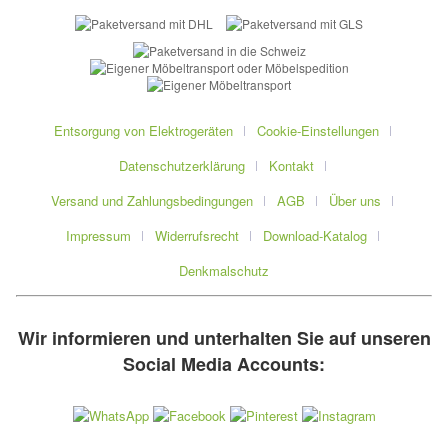
Entsorgung von Elektrogeräten
Cookie-Einstellungen
Datenschutzerklärung
Kontakt
Versand und Zahlungsbedingungen
AGB
Über uns
Impressum
Widerrufsrecht
Download-Katalog
Denkmalschutz
Wir informieren und unterhalten Sie auf unseren
Social Media Accounts: