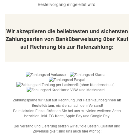
Bestellvorgang eingeleitet wird.
Wir akzeptieren die beliebtesten und sichersten
Zahlungsarten von Banküberweisung über Kauf
auf Rechnung bis zur Ratenzahlung:
Zahlungspläne für Kauf auf Rechnung und Ratenkauf beginnen
ab
Bestelldatum
, nicht erst nach dem Versand!
Beim lokalen Einkauf können Sie bei uns mit vielen weiteren Arten
bezahlen, inkl. EC-Karte, Apple Pay und Google Pay.
Bei Versand und Lieferung setzen wir auf die Besten. Qualität und
Zuverlässigkeit sind uns auch hier wichtig: