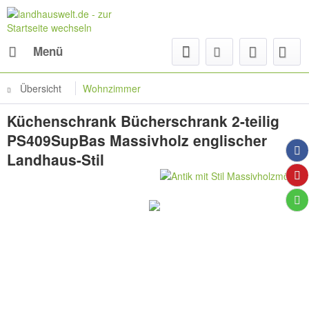
Menü
Übersicht
Wohnzimmer
Küchenschrank Bücherschrank 2-teilig
PS409SupBas Massivholz englischer
Landhaus-Stil