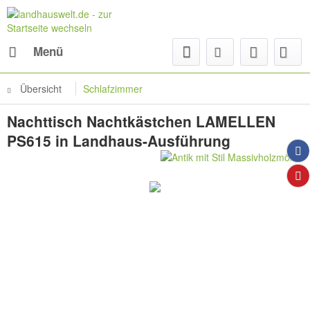
Menü
Übersicht
Schlafzimmer
Nachttisch Nachtkästchen LAMELLEN
PS615 in Landhaus-Ausführung