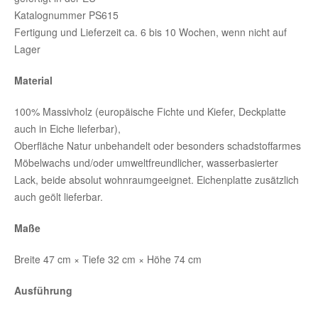
Katalognummer PS615
Fertigung und Lieferzeit ca. 6 bis 10 Wochen, wenn nicht auf
Lager
Material
100% Massivholz (europäische Fichte und Kiefer, Deckplatte
auch in Eiche lieferbar),
Oberfläche Natur unbehandelt oder besonders schadstoffarmes
Möbelwachs und/oder umweltfreundlicher, wasserbasierter
Lack, beide absolut wohnraumgeeignet. Eichenplatte zusätzlich
auch geölt lieferbar.
Maße
Breite 47 cm × Tiefe 32 cm × Höhe 74 cm
Ausführung