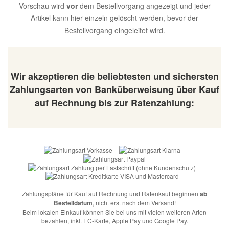
Vorschau wird
vor
dem Bestellvorgang angezeigt und jeder
Artikel kann hier einzeln gelöscht werden, bevor der
Bestellvorgang eingeleitet wird.
Wir akzeptieren die beliebtesten und sichersten
Zahlungsarten von Banküberweisung über Kauf
auf Rechnung bis zur Ratenzahlung:
Zahlungspläne für Kauf auf Rechnung und Ratenkauf beginnen
ab
Bestelldatum
, nicht erst nach dem Versand!
Beim lokalen Einkauf können Sie bei uns mit vielen weiteren Arten
bezahlen, inkl. EC-Karte, Apple Pay und Google Pay.