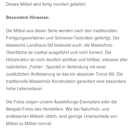
Dieses Möbel wird fertig montiert geliefert.
Besondere Hinweise:
Die Möbel aus dieser Serie werden nach den traditionellen
Fertigungsverfahren und Schreiner-Techniken gefertigt. Der
klassische Landhaus-Stil bedeutet auch: die Massivholz-
Oberfläche ist rustikal ausgeführt und nicht furniert. Die
Holzstruktur ist noch deutlich sichtbar und fühlbar, inklusive aller
natürlichen „Fehler“. Speziell in Verbindung mit einer
zusätzlichen Antikisierung ist das ein absoluter Trend-Stil. Die
traditionelle Massivholz-Konstruktion garantiert eine besonders
hohe Lebensdauer.
Die Fotos zeigen unsere Ausstellungs-Exemplare oder die
Beispiel-Fotos des Herstellers. Wie bei Naturholz- und
antikisierten Möbeln üblich, sind geringe Unterschiede von
Möbel zu Möbel normal.