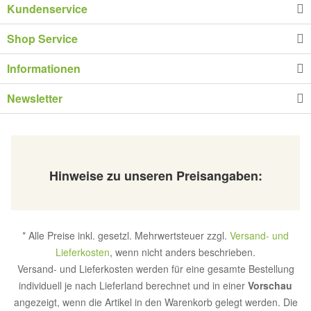
Kundenservice
Shop Service
Informationen
Newsletter
Hinweise zu unseren Preisangaben:
* Alle Preise inkl. gesetzl. Mehrwertsteuer zzgl.
Versand- und
Lieferkosten
, wenn nicht anders beschrieben.
Versand- und Lieferkosten werden für eine gesamte Bestellung
individuell je nach Lieferland berechnet und in einer
Vorschau
angezeigt, wenn die Artikel in den Warenkorb gelegt werden. Die