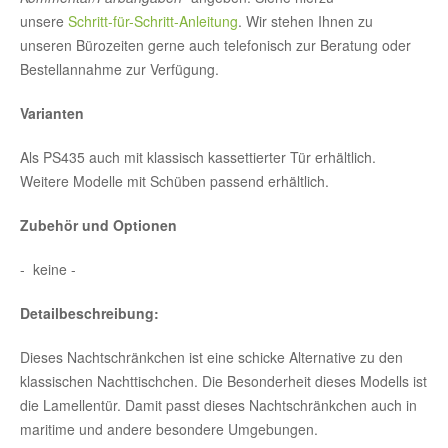
unsere
Schritt-für-Schritt-Anleitung
. Wir stehen Ihnen zu
unseren Bürozeiten gerne auch telefonisch zur Beratung oder
Bestellannahme zur Verfügung.
Varianten
Als PS435 auch mit klassisch kassettierter Tür erhältlich.
Weitere Modelle mit Schüben passend erhältlich.
Zubehör und Optionen
- keine -
Detailbeschreibung:
Dieses Nachtschränkchen ist eine schicke Alternative zu den
klassischen Nachttischchen. Die Besonderheit dieses Modells ist
die Lamellentür. Damit passt dieses Nachtschränkchen auch in
maritime und andere besondere Umgebungen.