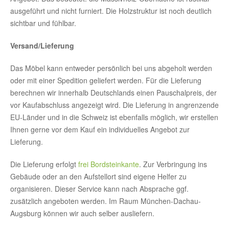
ausgeführt und nicht furniert. Die Holzstruktur ist noch deutlich
sichtbar und fühlbar.
Versand/Lieferung
Das Möbel kann entweder persönlich bei uns abgeholt werden
oder mit einer Spedition geliefert werden. Für die Lieferung
berechnen wir innerhalb Deutschlands einen Pauschalpreis, der
vor Kaufabschluss angezeigt wird. Die Lieferung in angrenzende
EU-Länder und in die Schweiz ist ebenfalls möglich, wir erstellen
Ihnen gerne vor dem Kauf ein individuelles Angebot zur
Lieferung.
Die Lieferung erfolgt
frei Bordsteinkante
. Zur Verbringung ins
Gebäude oder an den Aufstellort sind eigene Helfer zu
organisieren. Dieser Service kann nach Absprache ggf.
zusätzlich angeboten werden. Im Raum München-Dachau-
Augsburg können wir auch selber ausliefern.