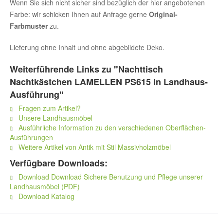
Wenn Sie sich nicht sicher sind bezüglich der hier angebotenen
Farbe: wir schicken Ihnen auf Anfrage gerne
Original-
Farbmuster
zu.
Lieferung ohne Inhalt und ohne abgebildete Deko.
Weiterführende Links zu "Nachttisch
Nachtkästchen LAMELLEN PS615 in Landhaus-
Ausführung"
Fragen zum Artikel?
Unsere Landhausmöbel
Ausführliche Information zu den verschiedenen Oberflächen-
Ausführungen
Weitere Artikel von Antik mit Stil Massivholzmöbel
Verfügbare Downloads:
Download Download Sichere Benutzung und Pflege unserer
Landhausmöbel (PDF)
Download Katalog