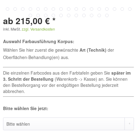
ab 215,00 € *
inkl. MwSt.
zzgl. Versandkosten
Auswahl Farbausführung Korpus:
Wählen Sie hier zuerst die gewünschte
Art (Technik)
der
Oberflächen-Behandlung(en) aus.
Die einzelnen Farbcodes aus den Farbtafeln geben Sie
später im
3. Schritt der Bestellung
(Warenkorb -> Kasse) an. Sie können
den Bestellvorgang vor der endgültigen Bestellung jederzeit
abbrechen.
Bitte wählen Sie jetzt: