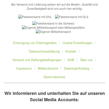
Bei Versand und Lieferung setzen wir auf die Besten. Qualität und
Zuverlässigkeit sind uns auch hier wichtig:
Entsorgung von Elektrogeräten
Cookie-Einstellungen
Datenschutzerklärung
Kontakt
Versand und Zahlungsbedingungen
AGB
Über uns
Impressum
Widerrufsrecht
Download-Katalog
Denkmalschutz
Wir informieren und unterhalten Sie auf unseren
Social Media Accounts: