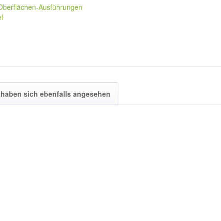
 Oberflächen-Ausführungen
l
haben sich ebenfalls angesehen