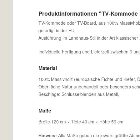
Produktinformationen "TV-Kommode 
TV-Kommode oder TV-Board, aus 100% Massivholz (
gefertigt in der EU,
Ausführung im Landhaus-Stil in der Art klassisch
Individuelle Fertigung und Lieferzeit zwischen 6 u
Material
100% Massivholz (europäische Fichte und Kiefer, De
Oberfläche Natur unbehandelt oder besonders sch
Beschläge: Schlüsselblenden aus Metall,
Maße
Breite 120 cm × Tiefe 40 cm × Höhe 56 cm
Hinweis:
Alle Maße geben die jeweils größte Abmes