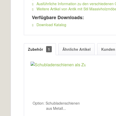
Ausführliche Information zu den verschiedenen
Weitere Artikel von Antik mit Stil Massivholzmöbe
Verfügbare Downloads:
Download Katalog
Zubehör
1
Ähnliche Artikel
Kunden 
Option: Schubladenschienen
aus Metall...