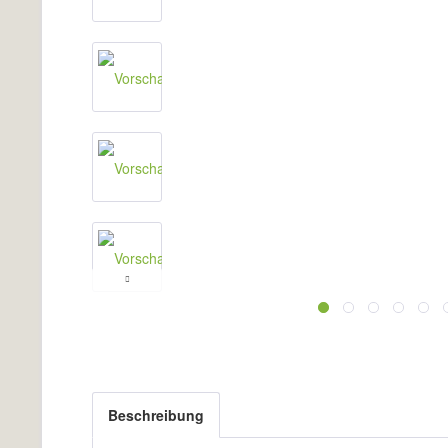
Beschreibung