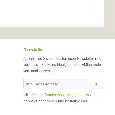
Newsletter
Abonnieren Sie den kostenlosen Newsletter und
verpassen Sie keine Neuigkeit oder Aktion mehr
von landhauswelt.de.
Ich habe die
Datenschutzbestimmungen
zur
Kenntnis genommen und bestätige das.