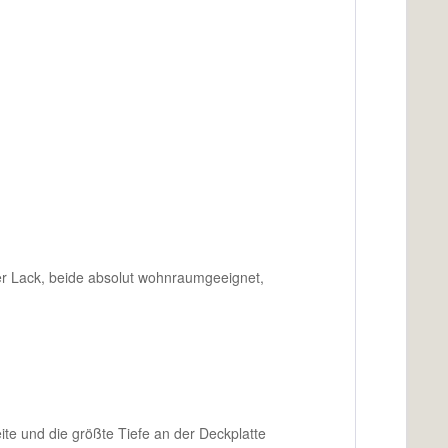
r Lack, beide absolut wohnraumgeeignet,
te und die größte Tiefe an der Deckplatte