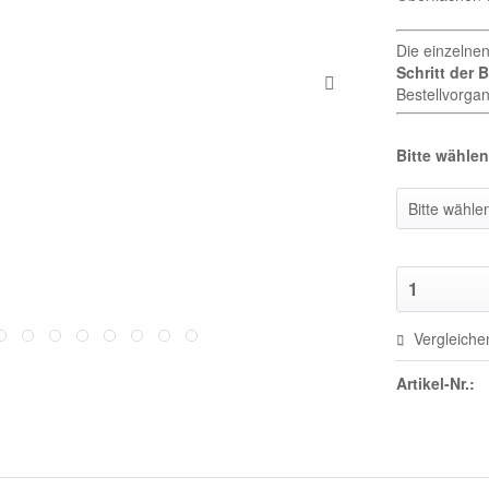
Die einzelne
Schritt der 
Bestellvorgan
Bitte wählen 
Vergleiche
Artikel-Nr.: