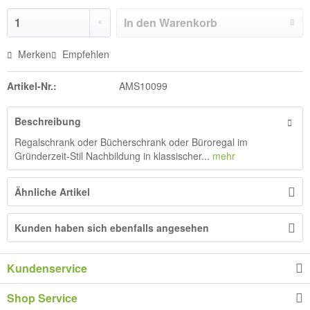
In den
Warenkorb
Merken
Empfehlen
Artikel-Nr.:
AMS10099
Beschreibung
Regalschrank oder Bücherschrank oder Büroregal im
Gründerzeit-Stil Nachbildung in klassischer...
mehr
Ähnliche Artikel
Kunden haben sich ebenfalls angesehen
Kundenservice
Shop Service