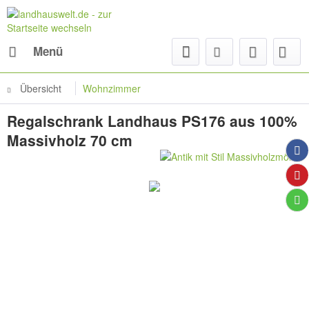
Menü
Übersicht
Wohnzimmer
Regalschrank Landhaus PS176 aus 100%
Massivholz 70 cm