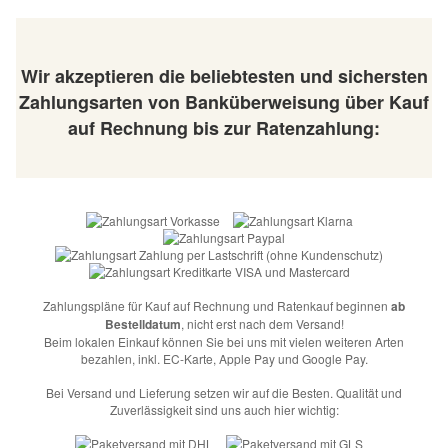
Wir akzeptieren die beliebtesten und sichersten
Zahlungsarten von Banküberweisung über Kauf
auf Rechnung bis zur Ratenzahlung:
Zahlungspläne für Kauf auf Rechnung und Ratenkauf beginnen
ab
Bestelldatum
, nicht erst nach dem Versand!
Beim lokalen Einkauf können Sie bei uns mit vielen weiteren Arten
bezahlen, inkl. EC-Karte, Apple Pay und Google Pay.
Bei Versand und Lieferung setzen wir auf die Besten. Qualität und
Zuverlässigkeit sind uns auch hier wichtig: