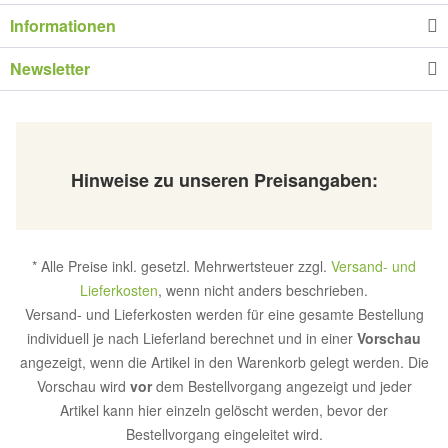
Informationen
Newsletter
Hinweise zu unseren Preisangaben:
* Alle Preise inkl. gesetzl. Mehrwertsteuer zzgl.
Versand- und
Lieferkosten
, wenn nicht anders beschrieben.
Versand- und Lieferkosten werden für eine gesamte Bestellung
individuell je nach Lieferland berechnet und in einer
Vorschau
angezeigt, wenn die Artikel in den Warenkorb gelegt werden. Die
Vorschau wird
vor
dem Bestellvorgang angezeigt und jeder
Artikel kann hier einzeln gelöscht werden, bevor der
Bestellvorgang eingeleitet wird.