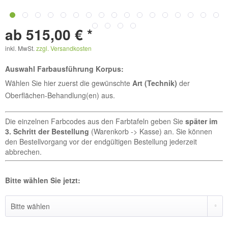
ab 515,00 € *
inkl. MwSt.
zzgl. Versandkosten
Auswahl Farbausführung Korpus:
Wählen Sie hier zuerst die gewünschte
Art (Technik)
der
Oberflächen-Behandlung(en) aus.
Die einzelnen Farbcodes aus den Farbtafeln geben Sie
später im
3. Schritt der Bestellung
(Warenkorb -> Kasse) an. Sie können
den Bestellvorgang vor der endgültigen Bestellung jederzeit
abbrechen.
Bitte wählen Sie jetzt: