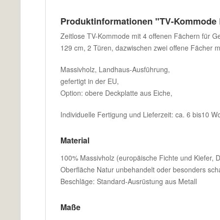
Produktinformationen "TV-Kommode
Zeitlose TV-Kommode mit 4 offenen Fächern für Ge
129 cm, 2 Türen, dazwischen zwei offene Fächer m
Massivholz, Landhaus-Ausführung,
gefertigt in der EU,
Option: obere Deckplatte aus Eiche,
Individuelle Fertigung und Lieferzeit: ca. 6 bis10 
Material
100% Massivholz (europäische Fichte und Kiefer, De
Oberfläche Natur unbehandelt oder besonders sch
Beschläge: Standard-Ausrüstung aus Metall
Maße