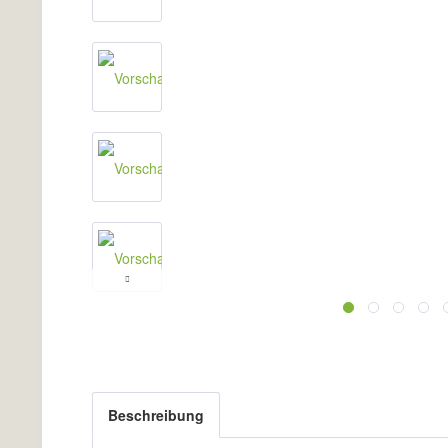
Beschreibung