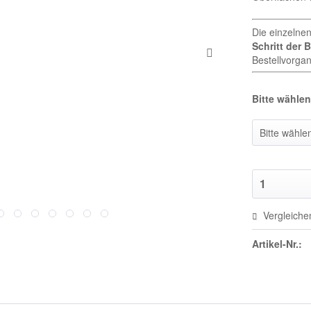
Die einzelne
Schritt der 
Bestellvorgan
Bitte wählen 
Vergleiche
Artikel-Nr.: