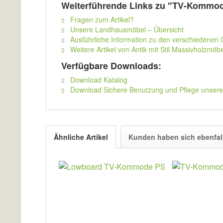
Weiterführende Links zu "TV-Kommo
Fragen zum Artikel?
Unsere Landhausmöbel – Übersicht
Ausführliche Information zu den verschiedenen
Weitere Artikel von Antik mit Stil Massivholzmöbe
Verfügbare Downloads:
Download Katalog
Download Sichere Benutzung und Pflege unser
Ähnliche Artikel
Kunden haben sich ebenfal