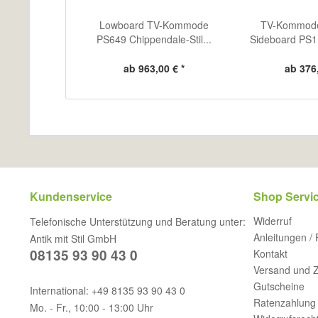
Lowboard TV-Kommode
TV-Kommod
PS649 Chippendale-Stil...
Sideboard PS1
ab 963,00 € *
ab 376,
Kundenservice
Shop Servi
Widerruf
Telefonische Unterstützung und Beratung unter:
Anleitungen /
Antik mit Stil GmbH
08135 93 90 43 0
Kontakt
Versand und 
Gutscheine
International: +49 8135 93 90 43 0
Ratenzahlung 
Mo. - Fr., 10:00 - 13:00 Uhr