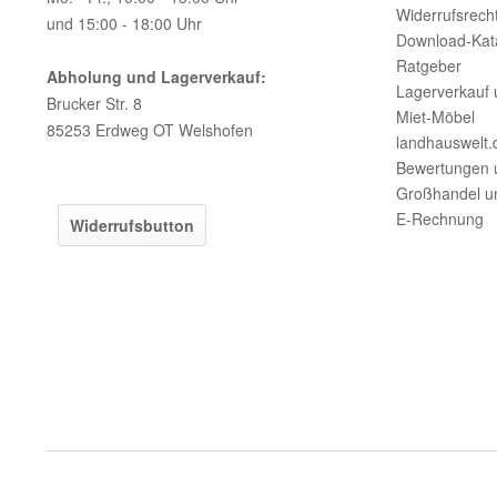
Widerrufsrech
und 15:00 - 18:00 Uhr
Download-Kat
Ratgeber
Abholung und Lagerverkauf:
Lagerverkauf 
Brucker Str. 8
Miet-Möbel
85253 Erdweg OT Welshofen
landhauswelt.
Bewertungen 
Großhandel u
E-Rechnung
Widerrufsbutton