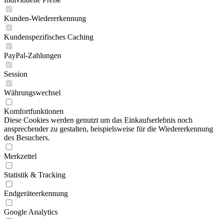
Kunden-Wiedererkennung
Kundenspezifisches Caching
PayPal-Zahlungen
Session
Währungswechsel
Komfortfunktionen
Diese Cookies werden genutzt um das Einkaufserlebnis noch
ansprechender zu gestalten, beispielsweise für die Wiedererkennung
des Besuchers.
Merkzettel
Statistik & Tracking
Endgeräteerkennung
Google Analytics