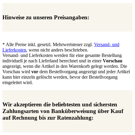
Hinweise zu unseren Preisangaben:
* Alle Preise inkl. gesetzl. Mehrwertsteuer zzgl.
Versand- und
Lieferkosten
, wenn nicht anders beschrieben.
Versand- und Lieferkosten werden für eine gesamte Bestellung
individuell je nach Lieferland berechnet und in einer
Vorschau
angezeigt, wenn die Artikel in den Warenkorb gelegt werden. Die
Vorschau wird
vor
dem Bestellvorgang angezeigt und jeder Artikel
kann hier einzeln gelöscht werden, bevor der Bestellvorgang
eingeleitet wird.
Wir akzeptieren die beliebtesten und sichersten
Zahlungsarten von Banküberweisung über Kauf
auf Rechnung bis zur Ratenzahlung: