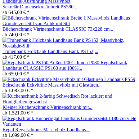
Sekretär Damensekretär breit PS580...
ab 645,00 € *
Bücherschrank Vitrinenschrank CLASSIC 73x228 cm...
ab 740,00 € *
Truhenbank Holzbank Landhaus-Bank PS152,...
ab 417,00 € *
Regalschrank
Landhaus CLASSIC PS160 aus 100%...
ab 659,00 € *
Eckschrank Eckvitrine Massivholz mit Glastüren...
ab 1.083,00 € *
Kleiner Küchenschrank Vitrinenschrank mit...
ab 1.521,00 € *
Regal Regalschrank Massivholz Landhaus...
ab 1.099,00 € *