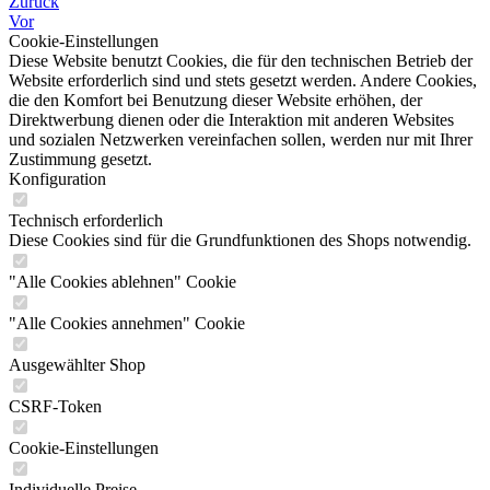
Zurück
Vor
Cookie-Einstellungen
Diese Website benutzt Cookies, die für den technischen Betrieb der
Website erforderlich sind und stets gesetzt werden. Andere Cookies,
die den Komfort bei Benutzung dieser Website erhöhen, der
Direktwerbung dienen oder die Interaktion mit anderen Websites
und sozialen Netzwerken vereinfachen sollen, werden nur mit Ihrer
Zustimmung gesetzt.
Konfiguration
Technisch erforderlich
Diese Cookies sind für die Grundfunktionen des Shops notwendig.
"Alle Cookies ablehnen" Cookie
"Alle Cookies annehmen" Cookie
Ausgewählter Shop
CSRF-Token
Cookie-Einstellungen
Individuelle Preise