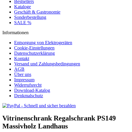
Bestsellers
Kataloge
Geschäft & Gastronomie
Sonderbestellung
SALE %
Informationen
Entsorgung von Elektrogeräten
Cookie-Einstellungen
Datenschutzerklärung
Kontakt
Versand und Zahlungsbedingungen
AGB
Über uns
Impressum
Widerrufsrecht
Download-Katalog
Denkmalschutz
Vitrinenschrank Regalschrank PS149
Massivholz Landhaus