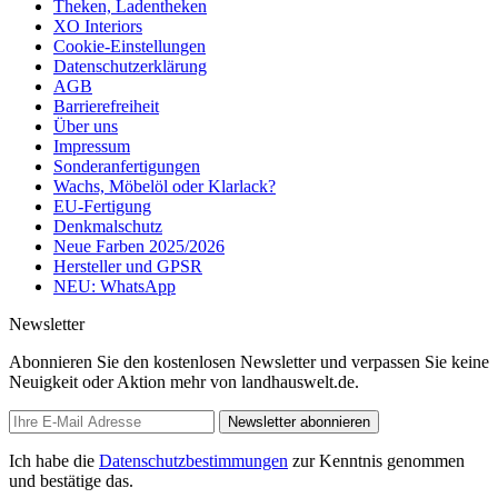
Theken, Ladentheken
XO Interiors
Cookie-Einstellungen
Datenschutzerklärung
AGB
Barrierefreiheit
Über uns
Impressum
Sonderanfertigungen
Wachs, Möbelöl oder Klarlack?
EU-Fertigung
Denkmalschutz
Neue Farben 2025/2026
Hersteller und GPSR
NEU: WhatsApp
Newsletter
Abonnieren Sie den kostenlosen Newsletter und verpassen Sie keine
Neuigkeit oder Aktion mehr von landhauswelt.de.
Newsletter abonnieren
Ich habe die
Datenschutzbestimmungen
zur Kenntnis genommen
und bestätige das.