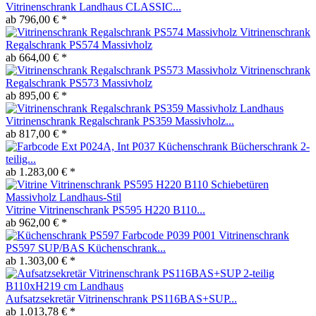
Vitrinenschrank Landhaus CLASSIC...
ab 796,00 € *
Vitrinenschrank
Regalschrank PS574 Massivholz
ab 664,00 € *
Vitrinenschrank
Regalschrank PS573 Massivholz
ab 895,00 € *
Vitrinenschrank Regalschrank PS359 Massivholz...
ab 817,00 € *
Küchenschrank Bücherschrank 2-
teilig...
ab 1.283,00 € *
Vitrine Vitrinenschrank PS595 H220 B110...
ab 962,00 € *
Vitrinenschrank
PS597 SUP/BAS Küchenschrank...
ab 1.303,00 € *
Aufsatzsekretär Vitrinenschrank PS116BAS+SUP...
ab 1.013,78 € *