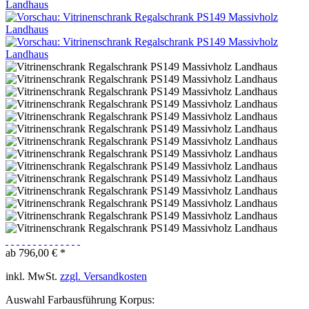
ab 796,00 € *
inkl. MwSt.
zzgl. Versandkosten
Auswahl Farbausführung Korpus: