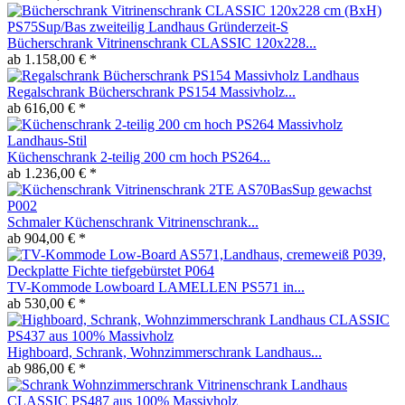
Bücherschrank Vitrinenschrank CLASSIC 120x228...
ab 1.158,00 € *
Regalschrank Bücherschrank PS154 Massivholz...
ab 616,00 € *
Küchenschrank 2-teilig 200 cm hoch PS264...
ab 1.236,00 € *
Schmaler Küchenschrank Vitrinenschrank...
ab 904,00 € *
TV-Kommode Lowboard LAMELLEN PS571 in...
ab 530,00 € *
Highboard, Schrank, Wohnzimmerschrank Landhaus...
ab 986,00 € *