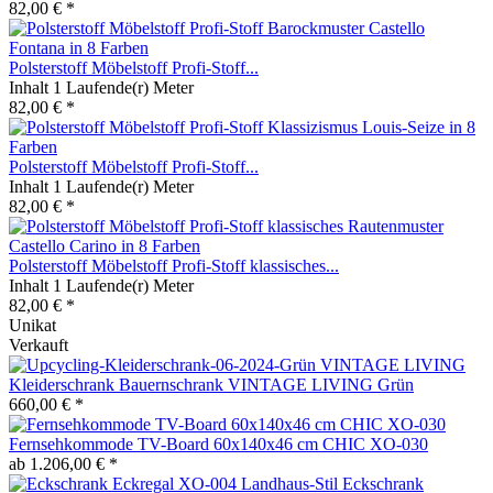
82,00 € *
Polsterstoff Möbelstoff Profi-Stoff...
Inhalt
1 Laufende(r) Meter
82,00 € *
Polsterstoff Möbelstoff Profi-Stoff...
Inhalt
1 Laufende(r) Meter
82,00 € *
Polsterstoff Möbelstoff Profi-Stoff klassisches...
Inhalt
1 Laufende(r) Meter
82,00 € *
Unikat
Verkauft
Kleiderschrank Bauernschrank VINTAGE LIVING Grün
660,00 € *
Fernsehkommode TV-Board 60x140x46 cm CHIC XO-030
ab 1.206,00 € *
Eckschrank