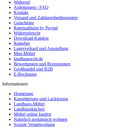
Widerruf
Anleitungen / FAQ
Kontakt
Versand und Zahlungsbedingungen
Gutscheine
Ratenzahlung by Paypal
Widerrufsrecht
Download-Katalog
Ratgeber
Lagerverkauf und Ausstellung
Miet-Möbel
landhauswelt.de
Bewertungen und Rezensionen
Großhandel und B2B
E-Rechnung
Informationen
Homepage
Kassettierung und Lackierung
Landhaus-Möbel
Landhausküchen
Möbel online kaufen
Natürlich nostalgisch wohnen
Soziale Verantwortung