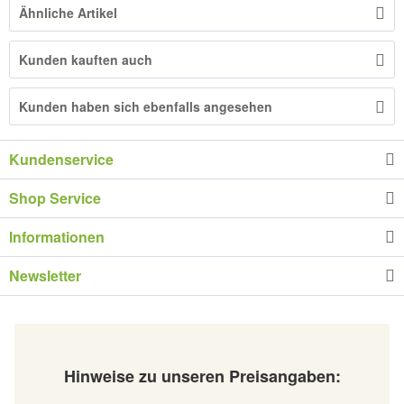
Ähnliche Artikel
Kunden kauften auch
Kunden haben sich ebenfalls angesehen
Kundenservice
Shop Service
Informationen
Newsletter
Hinweise zu unseren Preisangaben: