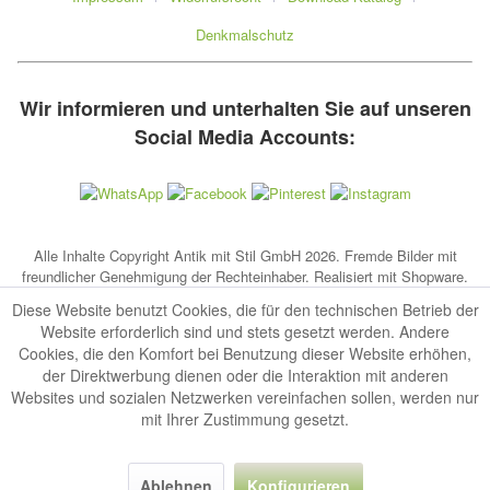
Denkmalschutz
Wir informieren und unterhalten Sie auf unseren
Social Media Accounts:
Alle Inhalte Copyright Antik mit Stil GmbH 2026. Fremde Bilder mit
freundlicher Genehmigung der Rechteinhaber. Realisiert mit Shopware.
Diese Website benutzt Cookies, die für den technischen Betrieb der
Website erforderlich sind und stets gesetzt werden. Andere
Cookies, die den Komfort bei Benutzung dieser Website erhöhen,
der Direktwerbung dienen oder die Interaktion mit anderen
Websites und sozialen Netzwerken vereinfachen sollen, werden nur
mit Ihrer Zustimmung gesetzt.
Ablehnen
Konfigurieren