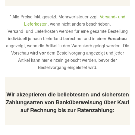
* Alle Preise inkl. gesetzl. Mehrwertsteuer zzgl.
Versand- und
Lieferkosten
, wenn nicht anders beschrieben.
Versand- und Lieferkosten werden für eine gesamte Bestellung
individuell je nach Lieferland berechnet und in einer
Vorschau
angezeigt, wenn die Artikel in den Warenkorb gelegt werden. Die
Vorschau wird
vor
dem Bestellvorgang angezeigt und jeder
Artikel kann hier einzeln gelöscht werden, bevor der
Bestellvorgang eingeleitet wird.
Wir akzeptieren die beliebtesten und sichersten
Zahlungsarten von Banküberweisung über Kauf
auf Rechnung bis zur Ratenzahlung: