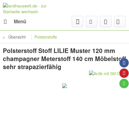
Menü
Übersicht
Polsterstoffe
Polsterstoff Stoff LILIE Muster 120 mm
champagner Meterstoff 140 cm Möbelstoff
sehr strapazierfähig