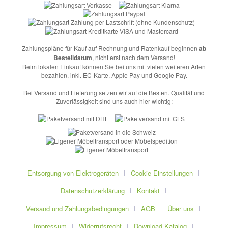
Zahlungspläne für Kauf auf Rechnung und Ratenkauf beginnen
ab
Bestelldatum
, nicht erst nach dem Versand!
Beim lokalen Einkauf können Sie bei uns mit vielen weiteren Arten
bezahlen, inkl. EC-Karte, Apple Pay und Google Pay.
Bei Versand und Lieferung setzen wir auf die Besten. Qualität und
Zuverlässigkeit sind uns auch hier wichtig:
Entsorgung von Elektrogeräten
Cookie-Einstellungen
Datenschutzerklärung
Kontakt
Versand und Zahlungsbedingungen
AGB
Über uns
Impressum
Widerrufsrecht
Download-Katalog