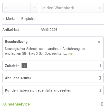
In den
Warenkorb
Merken
Empfehlen
Artikel-Nr.:
AMS10226
Beschreibung
Nostalgischer Schreibtisch, Landhaus-Ausführung, im
englischen Stil, links 3 Schübe, rechts 1...
mehr
Zubehör
1
Ähnliche Artikel
Kunden haben sich ebenfalls angesehen
Kundenservice