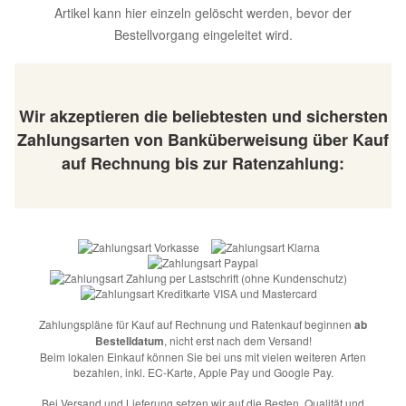
Artikel kann hier einzeln gelöscht werden, bevor der
Bestellvorgang eingeleitet wird.
Wir akzeptieren die beliebtesten und sichersten
Zahlungsarten von Banküberweisung über Kauf
auf Rechnung bis zur Ratenzahlung:
Zahlungspläne für Kauf auf Rechnung und Ratenkauf beginnen
ab
Bestelldatum
, nicht erst nach dem Versand!
Beim lokalen Einkauf können Sie bei uns mit vielen weiteren Arten
bezahlen, inkl. EC-Karte, Apple Pay und Google Pay.
Bei Versand und Lieferung setzen wir auf die Besten. Qualität und