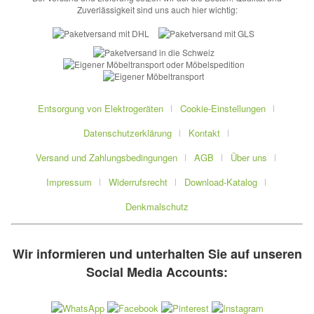
Zuverlässigkeit sind uns auch hier wichtig:
Entsorgung von Elektrogeräten
Cookie-Einstellungen
Datenschutzerklärung
Kontakt
Versand und Zahlungsbedingungen
AGB
Über uns
Impressum
Widerrufsrecht
Download-Katalog
Denkmalschutz
Wir informieren und unterhalten Sie auf unseren
Social Media Accounts: