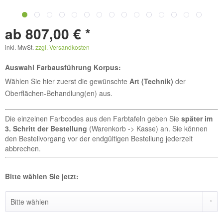
ab 807,00 € *
inkl. MwSt.
zzgl. Versandkosten
Auswahl Farbausführung Korpus:
Wählen Sie hier zuerst die gewünschte
Art (Technik)
der
Oberflächen-Behandlung(en) aus.
Die einzelnen Farbcodes aus den Farbtafeln geben Sie
später im
3. Schritt der Bestellung
(Warenkorb -> Kasse) an. Sie können
den Bestellvorgang vor der endgültigen Bestellung jederzeit
abbrechen.
Bitte wählen Sie jetzt: