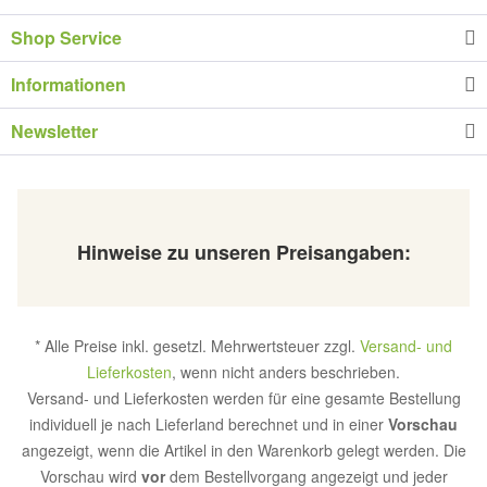
Shop Service
Informationen
Newsletter
Hinweise zu unseren Preisangaben:
* Alle Preise inkl. gesetzl. Mehrwertsteuer zzgl.
Versand- und
Lieferkosten
, wenn nicht anders beschrieben.
Versand- und Lieferkosten werden für eine gesamte Bestellung
individuell je nach Lieferland berechnet und in einer
Vorschau
angezeigt, wenn die Artikel in den Warenkorb gelegt werden. Die
Vorschau wird
vor
dem Bestellvorgang angezeigt und jeder