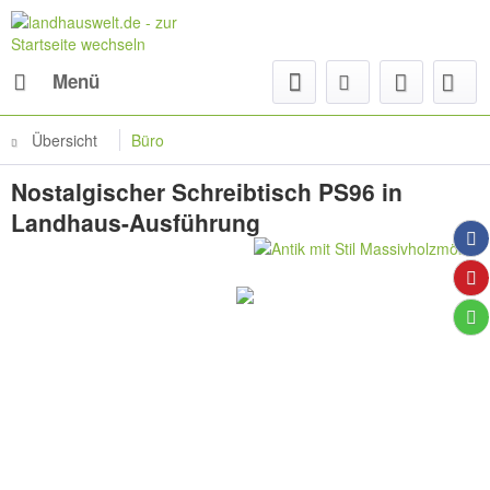
Menü
Übersicht
Büro
Nostalgischer Schreibtisch PS96 in
Landhaus-Ausführung