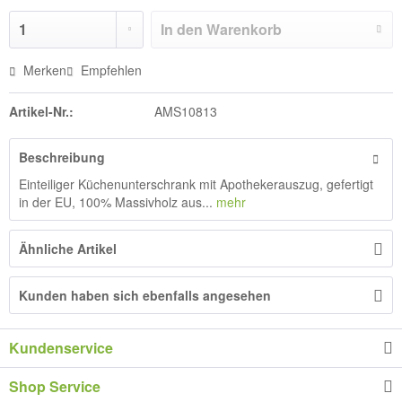
In den
Warenkorb
Merken
Empfehlen
Artikel-Nr.:
AMS10813
Beschreibung
Einteiliger Küchenunterschrank mit Apothekerauszug, gefertigt
in der EU, 100% Massivholz aus...
mehr
Ähnliche Artikel
Kunden haben sich ebenfalls angesehen
Kundenservice
Shop Service