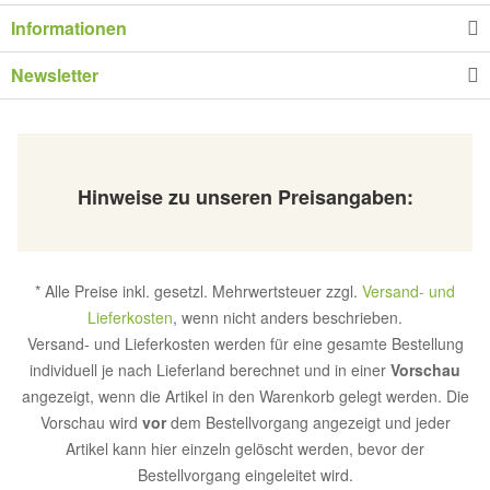
Informationen
Newsletter
Hinweise zu unseren Preisangaben:
* Alle Preise inkl. gesetzl. Mehrwertsteuer zzgl.
Versand- und
Lieferkosten
, wenn nicht anders beschrieben.
Versand- und Lieferkosten werden für eine gesamte Bestellung
individuell je nach Lieferland berechnet und in einer
Vorschau
angezeigt, wenn die Artikel in den Warenkorb gelegt werden. Die
Vorschau wird
vor
dem Bestellvorgang angezeigt und jeder
Artikel kann hier einzeln gelöscht werden, bevor der
Bestellvorgang eingeleitet wird.