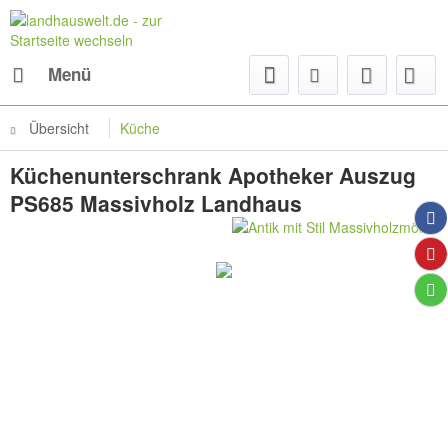
Menü
Übersicht
Küche
Küchenunterschrank Apotheker Auszug
PS685 Massivholz Landhaus