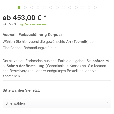
ab 453,00 € *
inkl. MwSt.
zzgl. Versandkosten
Auswahl Farbausführung Korpus:
Wählen Sie hier zuerst die gewünschte
Art (Technik)
der
Oberflächen-Behandlung(en) aus.
Die einzelnen Farbcodes aus den Farbtafeln geben Sie
später im
3. Schritt der Bestellung
(Warenkorb -> Kasse) an. Sie können
den Bestellvorgang vor der endgültigen Bestellung jederzeit
abbrechen.
Bitte wählen Sie jetzt: