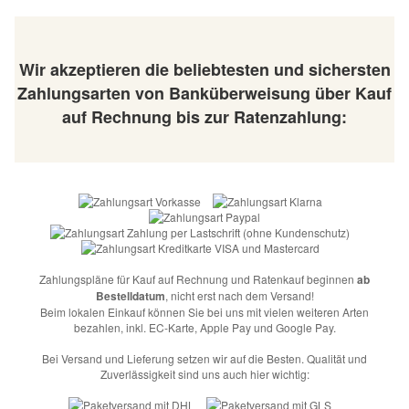
Wir akzeptieren die beliebtesten und sichersten
Zahlungsarten von Banküberweisung über Kauf
auf Rechnung bis zur Ratenzahlung:
Zahlungspläne für Kauf auf Rechnung und Ratenkauf beginnen
ab
Bestelldatum
, nicht erst nach dem Versand!
Beim lokalen Einkauf können Sie bei uns mit vielen weiteren Arten
bezahlen, inkl. EC-Karte, Apple Pay und Google Pay.
Bei Versand und Lieferung setzen wir auf die Besten. Qualität und
Zuverlässigkeit sind uns auch hier wichtig: