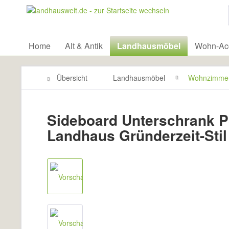
Home
Alt & Antik
Landhausmöbel
Wohn-Acc
Übersicht
Landhausmöbel
Wohnzimme
Sideboard Unterschrank 
Landhaus Gründerzeit-Stil