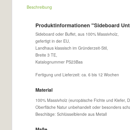
Beschreibung
Produktinformationen "Sideboard Unt
Sideboard oder Buffet, aus 100% Massivholz,
gefertigt in der EU,
Landhaus klassisch im Gründerzeit-Stil,
Breite 3 TE,
Katalognummer PS23Bas
Fertigung und Lieferzeit: ca. 6 bis 12 Wochen
Material
100% Massivholz (europäische Fichte und Kiefer, De
Oberfläche Natur unbehandelt oder besonders scha
Beschläge: Schlüsselblende aus Metall
Maße