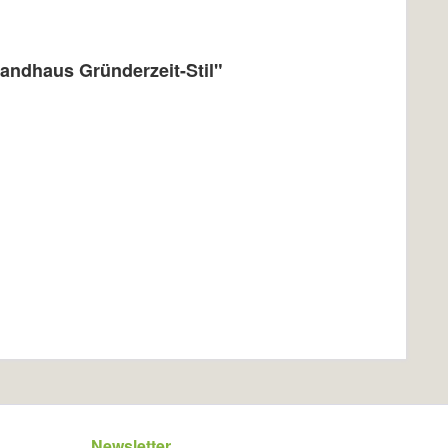
andhaus Gründerzeit-Stil"
Newsletter