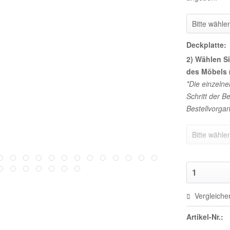
Deckplatte:
2) Wählen Si
des Möbels 
*Die einzeln
Schritt der 
Bestellvorgan
Vergleiche
Artikel-Nr.: