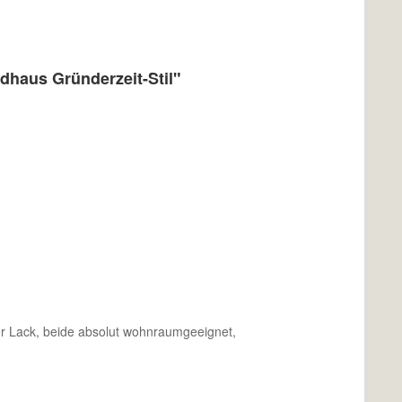
haus Gründerzeit-Stil"
r Lack, beide absolut wohnraumgeeignet,