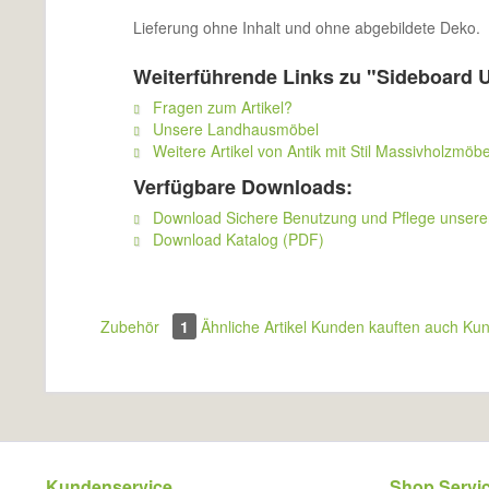
Lieferung ohne Inhalt und ohne abgebildete Deko.
Weiterführende Links zu "Sideboard 
Fragen zum Artikel?
Unsere Landhausmöbel
Weitere Artikel von Antik mit Stil Massivholzmöbe
Verfügbare Downloads:
Download Sichere Benutzung und Pflege unser
Download Katalog (PDF)
Zubehör
1
Ähnliche Artikel
Kunden kauften auch
Kun
Kundenservice
Shop Servi