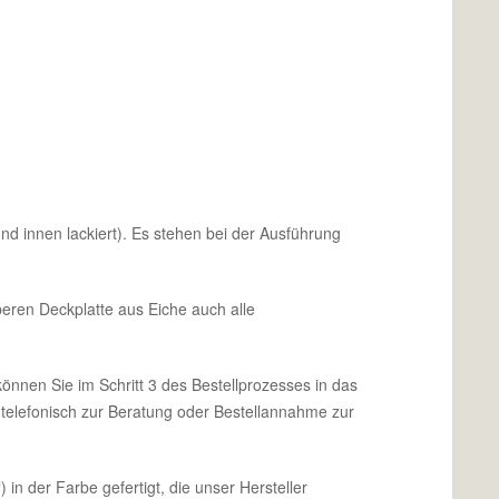
d innen lackiert). Es stehen bei der Ausführung
eren Deckplatte aus Eiche auch alle
önnen Sie im Schritt 3 des Bestellprozesses in das
 telefonisch zur Beratung oder Bestellannahme zur
n der Farbe gefertigt, die unser Hersteller