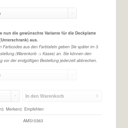
e nun die gewünschte Variante für die Deckplatte
(Unterschrank) aus.
en Farbcodes aus den Farbtafeln geben Sie später im 3.
Bestellung (Warenkorb -> Kasse) an. Sie können den
g vor der endgültigen Bestellung jederzeit abbrechen.
In den
Warenkorb
n
Merken
Empfehlen
AMS10363