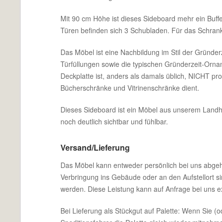
Mit 90 cm Höhe ist dieses Sideboard mehr ein Buffe
Türen befinden sich 3 Schubladen. Für das Schrankfa
Das Möbel ist eine Nachbildung im Stil der Gründerz
Türfüllungen sowie die typischen Gründerzeit-Orna
Deckplatte ist, anders als damals üblich, NICHT pro
Bücherschränke und Vitrinenschränke dient.
Dieses Sideboard ist ein Möbel aus unserem Landhau
noch deutlich sichtbar und fühlbar.
Versand/Lieferung
Das Möbel kann entweder persönlich bei uns abgeholt
Verbringung ins Gebäude oder an den Aufstellort si
werden. Diese Leistung kann auf Anfrage bei uns 
Bei Lieferung als Stückgut auf Palette: Wenn Sie 