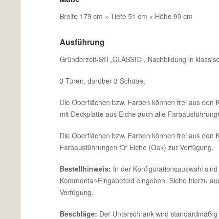
Breite 179 cm × Tiefe 51 cm × Höhe 90 cm
Ausführung
Gründerzeit-Stil „CLASSIC“, Nachbildung in klassi
3 Türen, darüber 3 Schübe.
Die Oberflächen bzw. Farben können frei aus den K
mit Deckplatte aus Eiche auch alle Farbausführung
Die Oberflächen bzw. Farben können frei aus den K
Farbausführungen für Eiche (Oak) zur Verfügung.
Bestellhinweis:
In der Konfigurationsauswahl sind 
Kommentar-Eingabefeld eingeben. Siehe hierzu au
Verfügung.
Beschläge:
Der Unterschrank wird standardmäßig mi