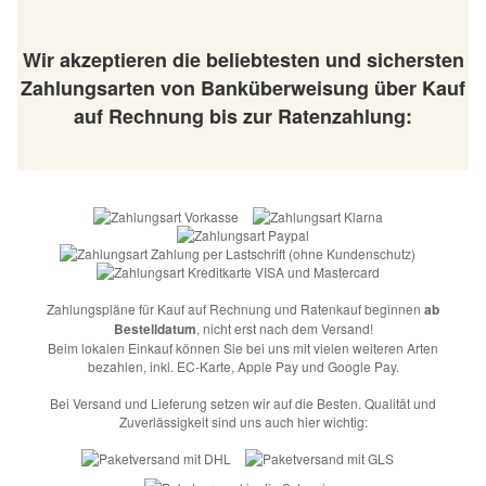
Wir akzeptieren die beliebtesten und sichersten
Zahlungsarten von Banküberweisung über Kauf
auf Rechnung bis zur Ratenzahlung:
Zahlungspläne für Kauf auf Rechnung und Ratenkauf beginnen
ab
Bestelldatum
, nicht erst nach dem Versand!
Beim lokalen Einkauf können Sie bei uns mit vielen weiteren Arten
bezahlen, inkl. EC-Karte, Apple Pay und Google Pay.
Bei Versand und Lieferung setzen wir auf die Besten. Qualität und
Zuverlässigkeit sind uns auch hier wichtig: