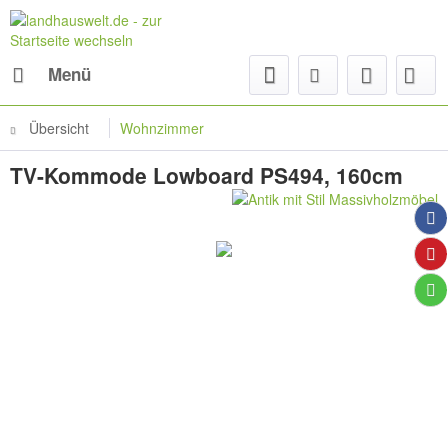
Menü
Übersicht
Wohnzimmer
TV-Kommode Lowboard PS494, 160cm