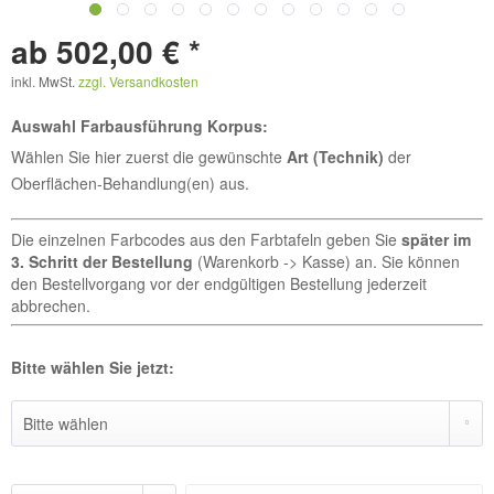
ab 502,00 € *
inkl. MwSt.
zzgl. Versandkosten
Auswahl Farbausführung Korpus:
Wählen Sie hier zuerst die gewünschte
Art (Technik)
der
Oberflächen-Behandlung(en) aus.
Die einzelnen Farbcodes aus den Farbtafeln geben Sie
später im
3. Schritt der Bestellung
(Warenkorb -> Kasse) an. Sie können
den Bestellvorgang vor der endgültigen Bestellung jederzeit
abbrechen.
Bitte wählen Sie jetzt: