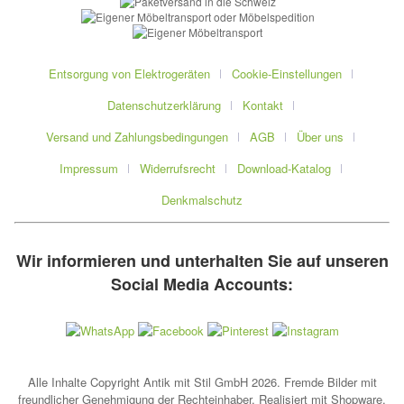
Entsorgung von Elektrogeräten
Cookie-Einstellungen
Datenschutzerklärung
Kontakt
Versand und Zahlungsbedingungen
AGB
Über uns
Impressum
Widerrufsrecht
Download-Katalog
Denkmalschutz
Wir informieren und unterhalten Sie auf unseren
Social Media Accounts:
Alle Inhalte Copyright Antik mit Stil GmbH 2026. Fremde Bilder mit
freundlicher Genehmigung der Rechteinhaber. Realisiert mit Shopware.