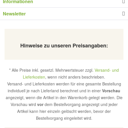
Informationen
Newsletter
Hinweise zu unseren Preisangaben:
* Alle Preise inkl. gesetzl. Mehrwertsteuer zzgl.
Versand- und
Lieferkosten
, wenn nicht anders beschrieben.
Versand- und Lieferkosten werden für eine gesamte Bestellung
individuell je nach Lieferland berechnet und in einer
Vorschau
angezeigt, wenn die Artikel in den Warenkorb gelegt werden. Die
Vorschau wird
vor
dem Bestellvorgang angezeigt und jeder
Artikel kann hier einzeln gelöscht werden, bevor der
Bestellvorgang eingeleitet wird.