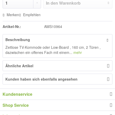
In den
Warenkorb
Merken
Empfehlen
Artikel-Nr.:
AMS10964
Beschreibung
Zeitlose TV-Kommode oder Low-Board , 160 cm, 2 Türen ,
dazwischen ein offenes Fach mit einem...
mehr
Ähnliche Artikel
Kunden haben sich ebenfalls angesehen
Kundenservice
Shop Service